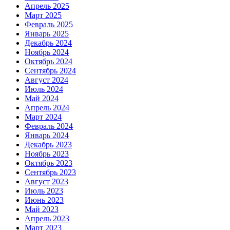
Апрель 2025
Март 2025
Февраль 2025
Январь 2025
Декабрь 2024
Ноябрь 2024
Октябрь 2024
Сентябрь 2024
Август 2024
Июль 2024
Май 2024
Апрель 2024
Март 2024
Февраль 2024
Январь 2024
Декабрь 2023
Ноябрь 2023
Октябрь 2023
Сентябрь 2023
Август 2023
Июль 2023
Июнь 2023
Май 2023
Апрель 2023
Март 2023