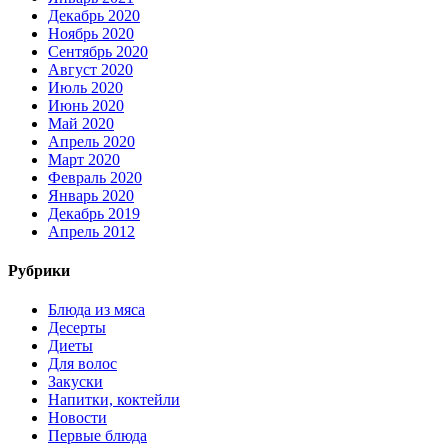
Декабрь 2020
Ноябрь 2020
Сентябрь 2020
Август 2020
Июль 2020
Июнь 2020
Май 2020
Апрель 2020
Март 2020
Февраль 2020
Январь 2020
Декабрь 2019
Апрель 2012
Рубрики
Блюда из мяса
Десерты
Диеты
Для волос
Закуски
Напитки, коктейли
Новости
Первые блюда