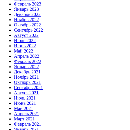
Февраль 2023
Январь 2023
Декабрь 2022
Ноябрь 2022
Октябрь 2022
Сентябрь 2022
Август 2022
Июль 2022
Июнь 2022
Май 2022
Апрель 2022
Февраль 2022
Январь 2022
Декабрь 2021
Ноябрь 2021
Октябрь 2021
Сентябрь 2021
Август 2021
Июль 2021
Июнь 2021
Май 2021
Апрель 2021
Март 2021
Февраль 2021
Январь 2021