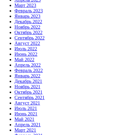
Март 2023
Февраль 2023
Январь 2023
Декабрь 2022
Ноябрь 2022
Октябрь 2022
Сентябрь 2022
Август 2022
Июль 2022
Июнь 2022
Май 2022
Апрель 2022
Февраль 2022
Январь 2022
Декабрь 2021
Ноябрь 2021
Октябрь 2021
Сентябрь 2021
Август 2021
Июль 2021
Июнь 2021
Май 2021
Апрель 2021
Март 2021