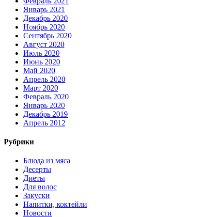
Февраль 2021
Январь 2021
Декабрь 2020
Ноябрь 2020
Сентябрь 2020
Август 2020
Июль 2020
Июнь 2020
Май 2020
Апрель 2020
Март 2020
Февраль 2020
Январь 2020
Декабрь 2019
Апрель 2012
Рубрики
Блюда из мяса
Десерты
Диеты
Для волос
Закуски
Напитки, коктейли
Новости