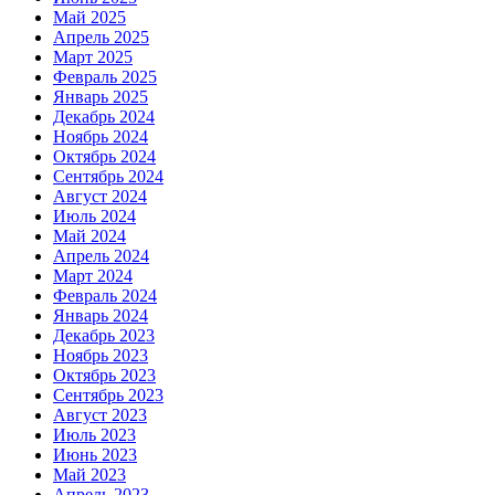
Май 2025
Апрель 2025
Март 2025
Февраль 2025
Январь 2025
Декабрь 2024
Ноябрь 2024
Октябрь 2024
Сентябрь 2024
Август 2024
Июль 2024
Май 2024
Апрель 2024
Март 2024
Февраль 2024
Январь 2024
Декабрь 2023
Ноябрь 2023
Октябрь 2023
Сентябрь 2023
Август 2023
Июль 2023
Июнь 2023
Май 2023
Апрель 2023