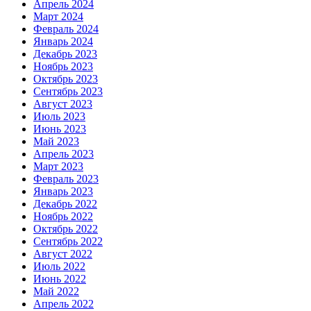
Апрель 2024
Март 2024
Февраль 2024
Январь 2024
Декабрь 2023
Ноябрь 2023
Октябрь 2023
Сентябрь 2023
Август 2023
Июль 2023
Июнь 2023
Май 2023
Апрель 2023
Март 2023
Февраль 2023
Январь 2023
Декабрь 2022
Ноябрь 2022
Октябрь 2022
Сентябрь 2022
Август 2022
Июль 2022
Июнь 2022
Май 2022
Апрель 2022