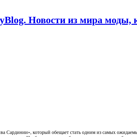
Blog. Новости из мира моды, 
пива Сардинии», который обещает стать одним из самых ожидаем