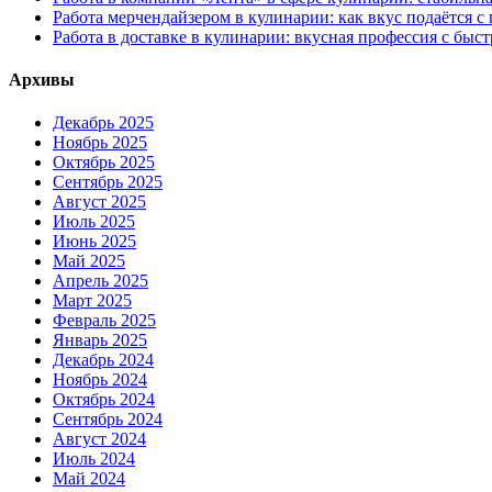
Работа мерчендайзером в кулинарии: как вкус подаётся с
Работа в доставке в кулинарии: вкусная профессия с быс
Архивы
Декабрь 2025
Ноябрь 2025
Октябрь 2025
Сентябрь 2025
Август 2025
Июль 2025
Июнь 2025
Май 2025
Апрель 2025
Март 2025
Февраль 2025
Январь 2025
Декабрь 2024
Ноябрь 2024
Октябрь 2024
Сентябрь 2024
Август 2024
Июль 2024
Май 2024