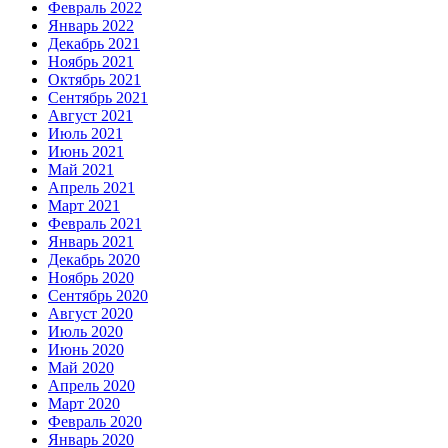
Февраль 2022
Январь 2022
Декабрь 2021
Ноябрь 2021
Октябрь 2021
Сентябрь 2021
Август 2021
Июль 2021
Июнь 2021
Май 2021
Апрель 2021
Март 2021
Февраль 2021
Январь 2021
Декабрь 2020
Ноябрь 2020
Сентябрь 2020
Август 2020
Июль 2020
Июнь 2020
Май 2020
Апрель 2020
Март 2020
Февраль 2020
Январь 2020