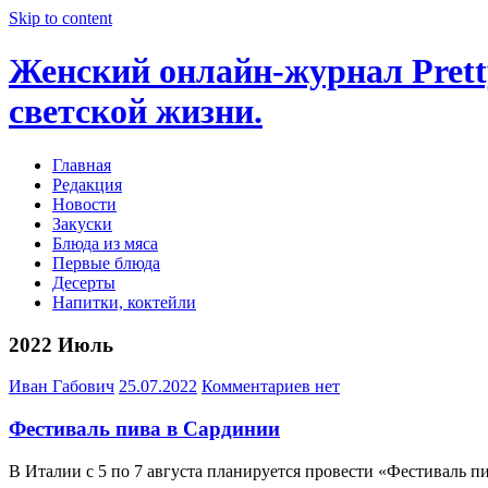
Skip to content
Женский онлайн-журнал Pretty
светской жизни.
Главная
Редакция
Новости
Закуски
Блюда из мяса
Первые блюда
Десерты
Напитки, коктейли
2022 Июль
Иван Габович
25.07.2022
Комментариев нет
Фестиваль пива в Сардинии
В Италии с 5 по 7 августа планируется провести «Фестиваль 