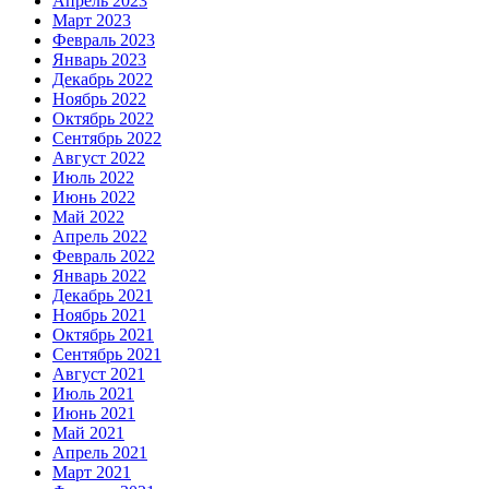
Апрель 2023
Март 2023
Февраль 2023
Январь 2023
Декабрь 2022
Ноябрь 2022
Октябрь 2022
Сентябрь 2022
Август 2022
Июль 2022
Июнь 2022
Май 2022
Апрель 2022
Февраль 2022
Январь 2022
Декабрь 2021
Ноябрь 2021
Октябрь 2021
Сентябрь 2021
Август 2021
Июль 2021
Июнь 2021
Май 2021
Апрель 2021
Март 2021