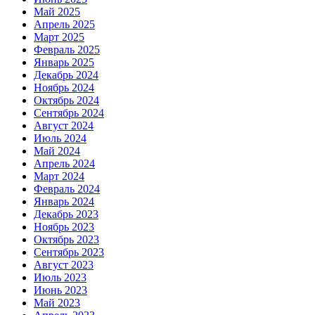
Май 2025
Апрель 2025
Март 2025
Февраль 2025
Январь 2025
Декабрь 2024
Ноябрь 2024
Октябрь 2024
Сентябрь 2024
Август 2024
Июль 2024
Май 2024
Апрель 2024
Март 2024
Февраль 2024
Январь 2024
Декабрь 2023
Ноябрь 2023
Октябрь 2023
Сентябрь 2023
Август 2023
Июль 2023
Июнь 2023
Май 2023