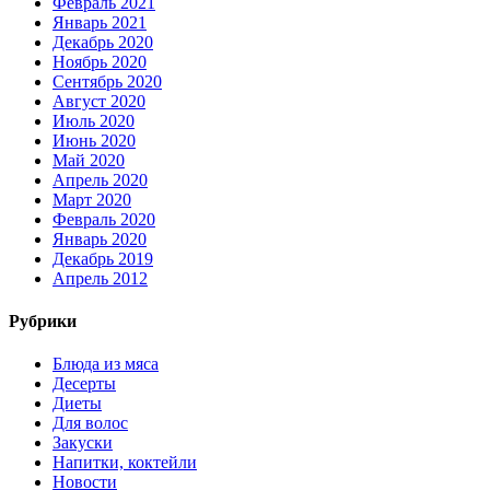
Февраль 2021
Январь 2021
Декабрь 2020
Ноябрь 2020
Сентябрь 2020
Август 2020
Июль 2020
Июнь 2020
Май 2020
Апрель 2020
Март 2020
Февраль 2020
Январь 2020
Декабрь 2019
Апрель 2012
Рубрики
Блюда из мяса
Десерты
Диеты
Для волос
Закуски
Напитки, коктейли
Новости