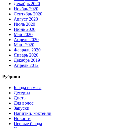
Декабрь 2020
Ноябрь 2020
Сентябрь 2020
Август 2020
Июль 2020
Июнь 2020
Май 2020
Апрель 2020
Март 2020
Февраль 2020
Январь 2020
Декабрь 2019
Апрель 2012
Рубрики
Блюда из мяса
Десерты
Диеты
Для волос
Закуски
Напитки, коктейли
Новости
Первые блюда