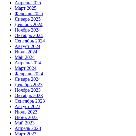
Апрель 2025
Март 2025
Февраль 2025
Январь 2025
Декабрь 2024
Ноябрь 2024
Октябрь 2024
Сентябрь 2024
Август 2024
Июль 2024
Май 2024
Апрель 2024
Март 2024
Февраль 2024
Январь 2024
Декабрь 2023
Ноябрь 2023
Октябрь 2023
Сентябрь 2023
Август 2023
Июль 2023
Июнь 2023
Май 2023
Апрель 2023
Март 2023