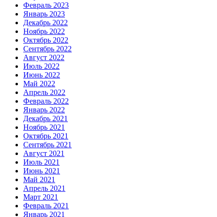
Февраль 2023
Январь 2023
Декабрь 2022
Ноябрь 2022
Октябрь 2022
Сентябрь 2022
Август 2022
Июль 2022
Июнь 2022
Май 2022
Апрель 2022
Февраль 2022
Январь 2022
Декабрь 2021
Ноябрь 2021
Октябрь 2021
Сентябрь 2021
Август 2021
Июль 2021
Июнь 2021
Май 2021
Апрель 2021
Март 2021
Февраль 2021
Январь 2021