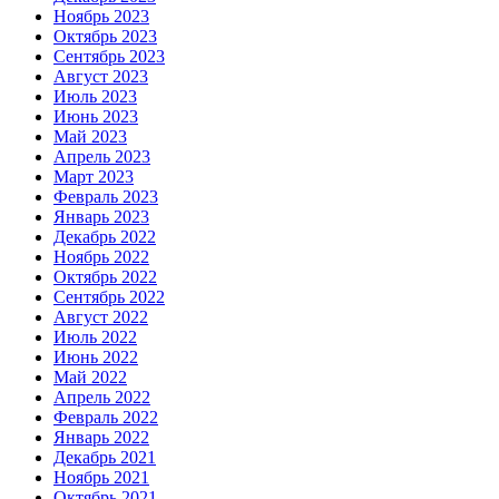
Ноябрь 2023
Октябрь 2023
Сентябрь 2023
Август 2023
Июль 2023
Июнь 2023
Май 2023
Апрель 2023
Март 2023
Февраль 2023
Январь 2023
Декабрь 2022
Ноябрь 2022
Октябрь 2022
Сентябрь 2022
Август 2022
Июль 2022
Июнь 2022
Май 2022
Апрель 2022
Февраль 2022
Январь 2022
Декабрь 2021
Ноябрь 2021
Октябрь 2021