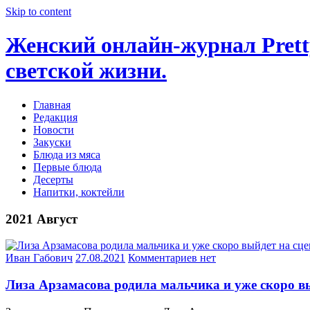
Skip to content
Женский онлайн-журнал Pretty
светской жизни.
Главная
Редакция
Новости
Закуски
Блюда из мяса
Первые блюда
Десерты
Напитки, коктейли
2021 Август
Иван Габович
27.08.2021
Комментариев нет
Лиза Арзамасова родила мальчика и уже скоро в