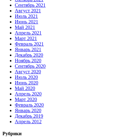
Сентябрь 2021
Август 2021
Июль 2021
Июнь 2021
Май 2021
Апрель 2021
Март 2021
Февраль 2021
Январь 2021
Декабрь 2020
Ноябрь 2020
Сентябрь 2020
Август 2020
Июль 2020
Июнь 2020
Май 2020
Апрель 2020
Март 2020
Февраль 2020
Январь 2020
Декабрь 2019
Апрель 2012
Рубрики