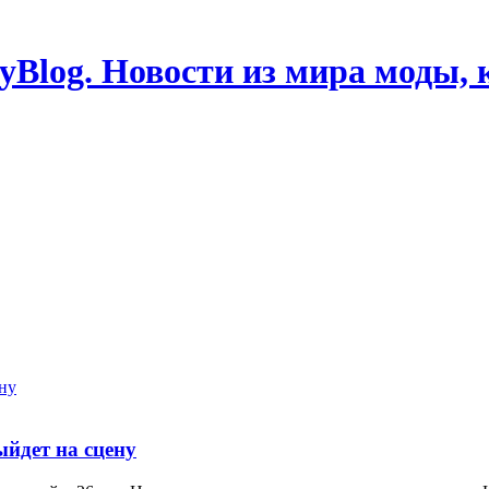
Blog. Новости из мира моды, 
ыйдет на сцену