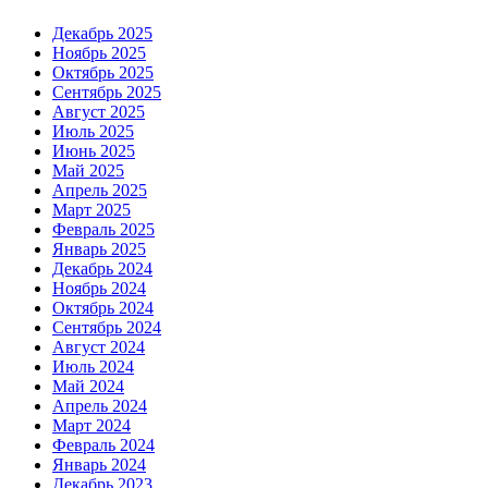
Декабрь 2025
Ноябрь 2025
Октябрь 2025
Сентябрь 2025
Август 2025
Июль 2025
Июнь 2025
Май 2025
Апрель 2025
Март 2025
Февраль 2025
Январь 2025
Декабрь 2024
Ноябрь 2024
Октябрь 2024
Сентябрь 2024
Август 2024
Июль 2024
Май 2024
Апрель 2024
Март 2024
Февраль 2024
Январь 2024
Декабрь 2023