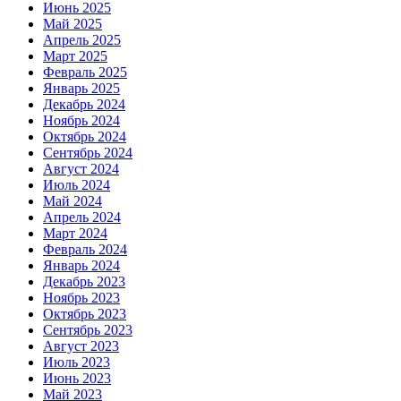
Июнь 2025
Май 2025
Апрель 2025
Март 2025
Февраль 2025
Январь 2025
Декабрь 2024
Ноябрь 2024
Октябрь 2024
Сентябрь 2024
Август 2024
Июль 2024
Май 2024
Апрель 2024
Март 2024
Февраль 2024
Январь 2024
Декабрь 2023
Ноябрь 2023
Октябрь 2023
Сентябрь 2023
Август 2023
Июль 2023
Июнь 2023
Май 2023