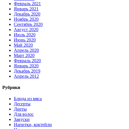
Февраль 2021
Январь 2021
Декабрь 2020
Ноябрь 2020
Сентябрь 2020
Август 2020
Июль 2020
Июнь 2020
Май 2020
Апрель 2020
Март 2020
Февраль 2020
Январь 2020
Декабрь 2019
Апрель 2012
Рубрики
Блюда из мяса
Десерты
Диеты
Для волос
Закуски
Напитки, коктейли