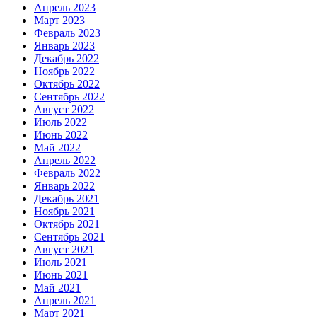
Апрель 2023
Март 2023
Февраль 2023
Январь 2023
Декабрь 2022
Ноябрь 2022
Октябрь 2022
Сентябрь 2022
Август 2022
Июль 2022
Июнь 2022
Май 2022
Апрель 2022
Февраль 2022
Январь 2022
Декабрь 2021
Ноябрь 2021
Октябрь 2021
Сентябрь 2021
Август 2021
Июль 2021
Июнь 2021
Май 2021
Апрель 2021
Март 2021