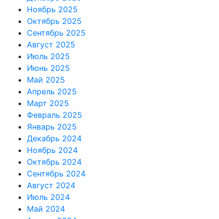
Ноябрь 2025
Октябрь 2025
Сентябрь 2025
Август 2025
Июль 2025
Июнь 2025
Май 2025
Апрель 2025
Март 2025
Февраль 2025
Январь 2025
Декабрь 2024
Ноябрь 2024
Октябрь 2024
Сентябрь 2024
Август 2024
Июль 2024
Май 2024