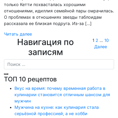
только Кетти похвасталась хорошими
отношениями, идиллия семейной пары омрачилась.
О проблемах в отношениях звезды таблоидам
рассказала ее близкая подруга. Из-за […]
Читать далее
Навигация по
1
2
…
10
Далее
записям
ТОП 10 рецептов
Вкус на время: почему временная работа в
кулинарии становится отличным шансом для
мужчин
Мужчина на кухне: как кулинария стала
серьёзной профессией, а не хобби