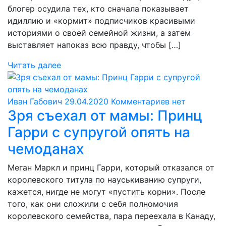
блогер осудила тех, кто сначала показывает
идиллию и «кормит» подписчиков красивыми
историями о своей семейной жизни, а затем
выставляет напоказ всю правду, чтобы […]
Читать далее
Иван Габович
29.04.2020
Комментариев нет
Зря съехал от мамы: Принц
Гарри с супругой опять на
чемоданах
Меган Маркл и принц Гарри, который отказался от
королевского титула по науськиванию супруги,
кажется, нигде не могут «пустить корни». После
того, как они сложили с себя полномочия
королевского семейства, пара переехала в Канаду,