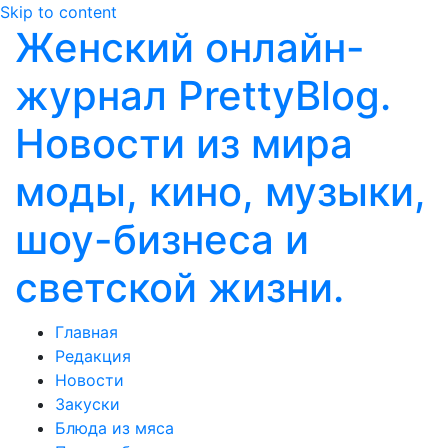
Skip to content
Женский онлайн-
журнал PrettyBlog.
Новости из мира
моды, кино, музыки,
шоу-бизнеса и
светской жизни.
Главная
Редакция
Новости
Закуски
Блюда из мяса