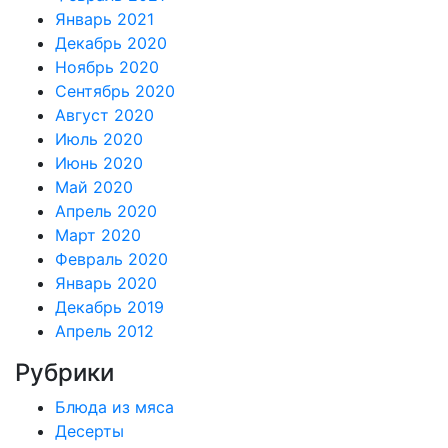
Январь 2021
Декабрь 2020
Ноябрь 2020
Сентябрь 2020
Август 2020
Июль 2020
Июнь 2020
Май 2020
Апрель 2020
Март 2020
Февраль 2020
Январь 2020
Декабрь 2019
Апрель 2012
Рубрики
Блюда из мяса
Десерты