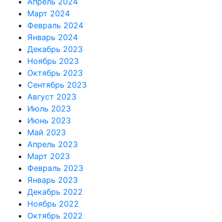
Апрель 2024
Март 2024
Февраль 2024
Январь 2024
Декабрь 2023
Ноябрь 2023
Октябрь 2023
Сентябрь 2023
Август 2023
Июль 2023
Июнь 2023
Май 2023
Апрель 2023
Март 2023
Февраль 2023
Январь 2023
Декабрь 2022
Ноябрь 2022
Октябрь 2022