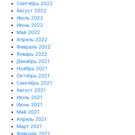
Сентябрь 2022
Август 2022
Июль 2022
Июнь 2022
Май 2022
Апрель 2022
Февраль 2022
Январь 2022
Декабрь 2021
Ноябрь 2021
Октябрь 2021
Сентябрь 2021
Август 2021
Июль 2021
Июнь 2021
Май 2021
Апрель 2021
Март 2021
Февраль 2021