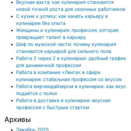
Вкусная вахта: как кулинария становится
новой точкой роста для сезонных работников
С кухни к успеху: как начать карьеру в
кулинарии без опыта
Женщины и кулинария: профессия, которая
превращает талант в карьеру
Шеф по мужской части: почему кулинария
становится карьерой для сильного пола
Работа 2 через 2 в кулинарии: удобный график
для динамичной профессии
Работа в компании «Лента» в сфере
кулинарии: стабильная профессия со вкусом
Работа мерчендайзером в кулинарии: как вкус
подаётся с полки
Работа в доставке в кулинарии: вкусная
профессия с быстрым стартом
Архивы
Декабрь 2025