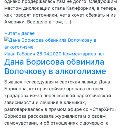
однако продержалась там не долго. Следующим
местом дислокации стала Калифорния, а теперь,
как говорят источники, чета хочет сбежать и из
Америки. Все дело в том, […]
Читать далее
Иван Габович
28.04.2020
Комментариев нет
Дана Борисова обвинила
Волочкову в алкоголизме
Бывшая телеведущая и светская львица Дана
Борисова, которая сейчас пропала со всех
«радаров» из-за перенесенной наркотической
зависимости и лечения в клиниках,
разговаривалась в прямом эфире со «СтарХит».
Борисова рассказала журналистам о своем
самочувствии, и об отношениях с дочерью, а