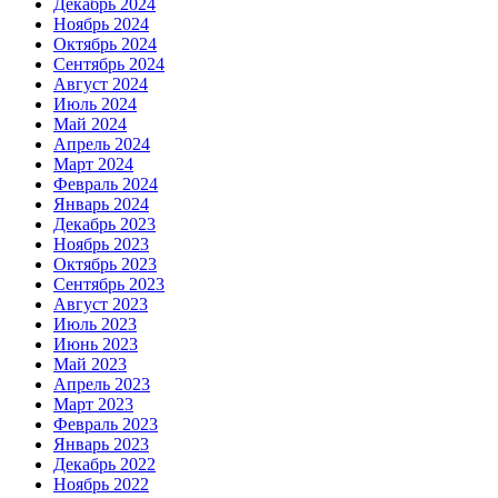
Декабрь 2024
Ноябрь 2024
Октябрь 2024
Сентябрь 2024
Август 2024
Июль 2024
Май 2024
Апрель 2024
Март 2024
Февраль 2024
Январь 2024
Декабрь 2023
Ноябрь 2023
Октябрь 2023
Сентябрь 2023
Август 2023
Июль 2023
Июнь 2023
Май 2023
Апрель 2023
Март 2023
Февраль 2023
Январь 2023
Декабрь 2022
Ноябрь 2022