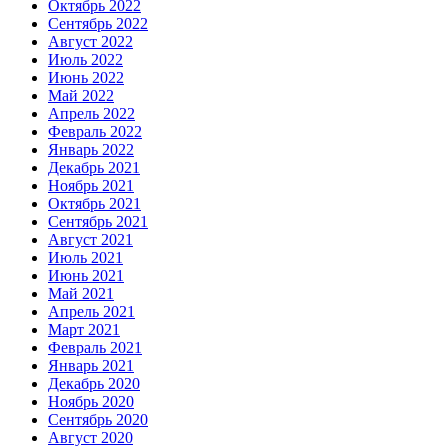
Октябрь 2022
Сентябрь 2022
Август 2022
Июль 2022
Июнь 2022
Май 2022
Апрель 2022
Февраль 2022
Январь 2022
Декабрь 2021
Ноябрь 2021
Октябрь 2021
Сентябрь 2021
Август 2021
Июль 2021
Июнь 2021
Май 2021
Апрель 2021
Март 2021
Февраль 2021
Январь 2021
Декабрь 2020
Ноябрь 2020
Сентябрь 2020
Август 2020