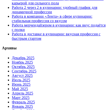
карьерой для сильного пола
Работа 2 через 2 в кулинарии: удобный график для
динамичной профессии
Работа в компании «Лента» в сфере кулинарии:
стабильная профессия со вкусом
Работа мерчендайзером в кулинарии: как вкус подаётся
с полки
Работа в доставке в кулинарии: вкусная профессия с
быстрым стартом
Архивы
Декабрь 2025
Ноябрь 2025
Октябрь 2025
Сентябрь 2025
Август 2025
Июль 2025
Июнь 2025
Май 2025
Апрель 2025
Март 2025
Февраль 2025
Январь 2025