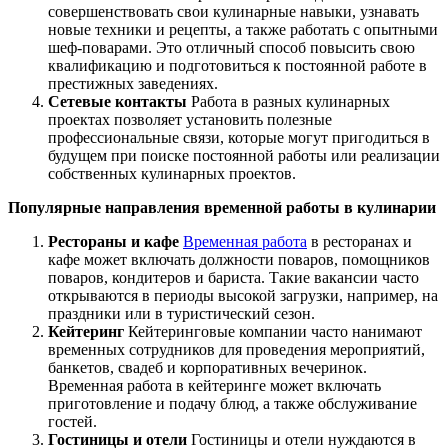
совершенствовать свои кулинарные навыки, узнавать
новые техники и рецепты, а также работать с опытными
шеф-поварами. Это отличный способ повысить свою
квалификацию и подготовиться к постоянной работе в
престижных заведениях.
Сетевые контакты
Работа в разных кулинарных
проектах позволяет установить полезные
профессиональные связи, которые могут пригодиться в
будущем при поиске постоянной работы или реализации
собственных кулинарных проектов.
Популярные направления временной работы в кулинарии
Рестораны и кафе
Временная работа
в ресторанах и
кафе может включать должности поваров, помощников
поваров, кондитеров и бариста. Такие вакансии часто
открываются в периоды высокой загрузки, например, на
праздники или в туристический сезон.
Кейтеринг
Кейтеринговые компании часто нанимают
временных сотрудников для проведения мероприятий,
банкетов, свадеб и корпоративных вечеринок.
Временная работа в кейтеринге может включать
приготовление и подачу блюд, а также обслуживание
гостей.
Гостиницы и отели
Гостиницы и отели нуждаются в