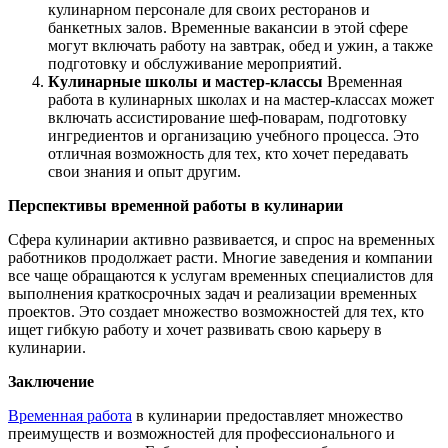
кулинарном персонале для своих ресторанов и
банкетных залов. Временные вакансии в этой сфере
могут включать работу на завтрак, обед и ужин, а также
подготовку и обслуживание мероприятий.
Кулинарные школы и мастер-классы
Временная
работа в кулинарных школах и на мастер-классах может
включать ассистирование шеф-поварам, подготовку
ингредиентов и организацию учебного процесса. Это
отличная возможность для тех, кто хочет передавать
свои знания и опыт другим.
Перспективы временной работы в кулинарии
Сфера кулинарии активно развивается, и спрос на временных
работников продолжает расти. Многие заведения и компании
все чаще обращаются к услугам временных специалистов для
выполнения краткосрочных задач и реализации временных
проектов. Это создает множество возможностей для тех, кто
ищет гибкую работу и хочет развивать свою карьеру в
кулинарии.
Заключение
Временная работа
в кулинарии предоставляет множество
преимуществ и возможностей для профессионального и