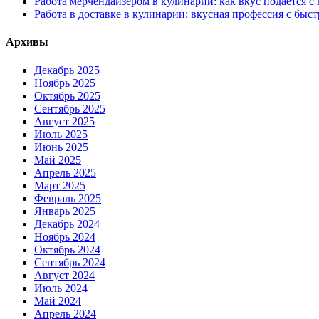
Работа мерчендайзером в кулинарии: как вкус подаётся с
Работа в доставке в кулинарии: вкусная профессия с быс
Архивы
Декабрь 2025
Ноябрь 2025
Октябрь 2025
Сентябрь 2025
Август 2025
Июль 2025
Июнь 2025
Май 2025
Апрель 2025
Март 2025
Февраль 2025
Январь 2025
Декабрь 2024
Ноябрь 2024
Октябрь 2024
Сентябрь 2024
Август 2024
Июль 2024
Май 2024
Апрель 2024