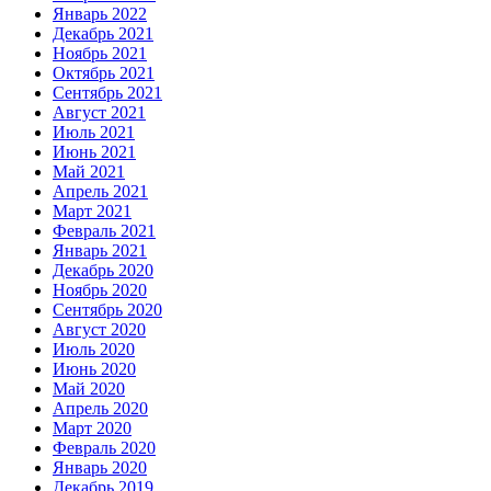
Январь 2022
Декабрь 2021
Ноябрь 2021
Октябрь 2021
Сентябрь 2021
Август 2021
Июль 2021
Июнь 2021
Май 2021
Апрель 2021
Март 2021
Февраль 2021
Январь 2021
Декабрь 2020
Ноябрь 2020
Сентябрь 2020
Август 2020
Июль 2020
Июнь 2020
Май 2020
Апрель 2020
Март 2020
Февраль 2020
Январь 2020
Декабрь 2019