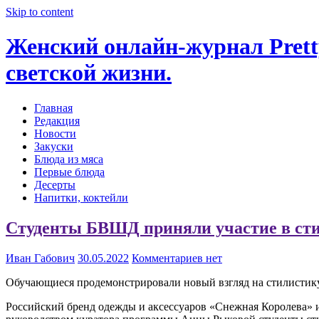
Skip to content
Женский онлайн-журнал Pretty
светской жизни.
Главная
Редакция
Новости
Закуски
Блюда из мяса
Первые блюда
Десерты
Напитки, коктейли
Студенты БВШД приняли участие в сти
Иван Габович
30.05.2022
Комментариев нет
Обучающиеся продемонстрировали новый взгляд на стилистик
Российский бренд одежды и аксессуаров «Снежная Королева» 