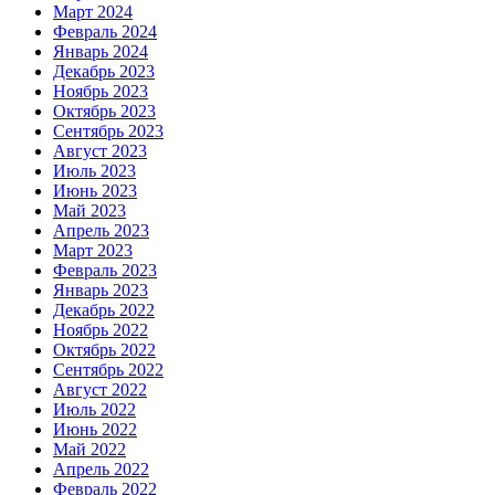
Март 2024
Февраль 2024
Январь 2024
Декабрь 2023
Ноябрь 2023
Октябрь 2023
Сентябрь 2023
Август 2023
Июль 2023
Июнь 2023
Май 2023
Апрель 2023
Март 2023
Февраль 2023
Январь 2023
Декабрь 2022
Ноябрь 2022
Октябрь 2022
Сентябрь 2022
Август 2022
Июль 2022
Июнь 2022
Май 2022
Апрель 2022
Февраль 2022