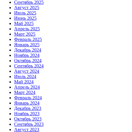
Сентябрь 2025
Август 2025
Июль 2025
Июнь 2025
Май 2025
Апрель 2025
Март 2025
Февраль 2025
Январь 2025
Декабрь 2024
Ноябрь 2024
Октябрь 2024
Сентябрь 2024
Август 2024
Июль 2024
Май 2024
Апрель 2024
Март 2024
Февраль 2024
Январь 2024
Декабрь 2023
Ноябрь 2023
Октябрь 2023
Сентябрь 2023
Август 2023