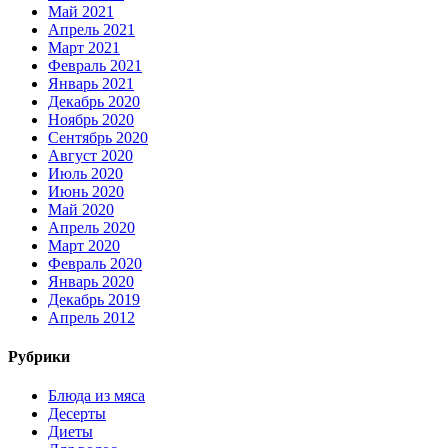
Май 2021
Апрель 2021
Март 2021
Февраль 2021
Январь 2021
Декабрь 2020
Ноябрь 2020
Сентябрь 2020
Август 2020
Июль 2020
Июнь 2020
Май 2020
Апрель 2020
Март 2020
Февраль 2020
Январь 2020
Декабрь 2019
Апрель 2012
Рубрики
Блюда из мяса
Десерты
Диеты