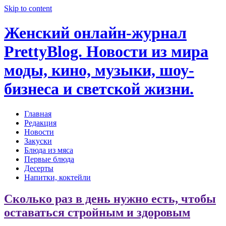
Skip to content
Женский онлайн-журнал
PrettyBlog. Новости из мира
моды, кино, музыки, шоу-
бизнеса и светской жизни.
Главная
Редакция
Новости
Закуски
Блюда из мяса
Первые блюда
Десерты
Напитки, коктейли
Сколько раз в день нужно есть, чтобы
оставаться стройным и здоровым