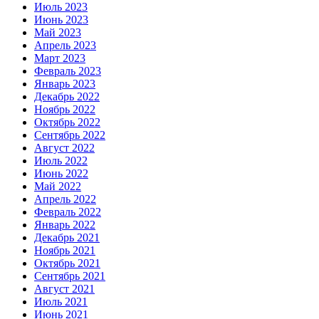
Июль 2023
Июнь 2023
Май 2023
Апрель 2023
Март 2023
Февраль 2023
Январь 2023
Декабрь 2022
Ноябрь 2022
Октябрь 2022
Сентябрь 2022
Август 2022
Июль 2022
Июнь 2022
Май 2022
Апрель 2022
Февраль 2022
Январь 2022
Декабрь 2021
Ноябрь 2021
Октябрь 2021
Сентябрь 2021
Август 2021
Июль 2021
Июнь 2021