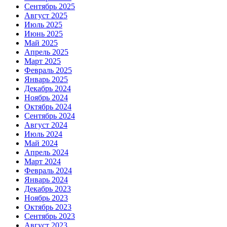
Сентябрь 2025
Август 2025
Июль 2025
Июнь 2025
Май 2025
Апрель 2025
Март 2025
Февраль 2025
Январь 2025
Декабрь 2024
Ноябрь 2024
Октябрь 2024
Сентябрь 2024
Август 2024
Июль 2024
Май 2024
Апрель 2024
Март 2024
Февраль 2024
Январь 2024
Декабрь 2023
Ноябрь 2023
Октябрь 2023
Сентябрь 2023
Август 2023