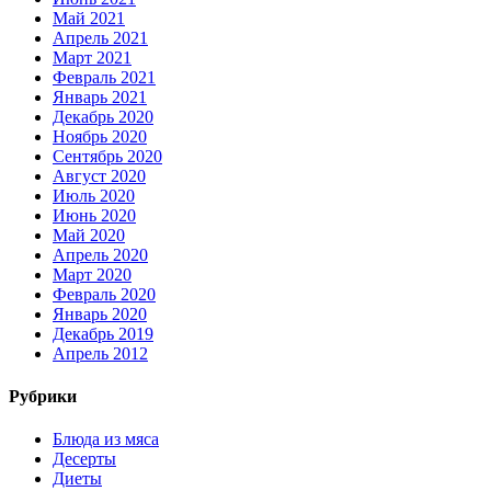
Май 2021
Апрель 2021
Март 2021
Февраль 2021
Январь 2021
Декабрь 2020
Ноябрь 2020
Сентябрь 2020
Август 2020
Июль 2020
Июнь 2020
Май 2020
Апрель 2020
Март 2020
Февраль 2020
Январь 2020
Декабрь 2019
Апрель 2012
Рубрики
Блюда из мяса
Десерты
Диеты