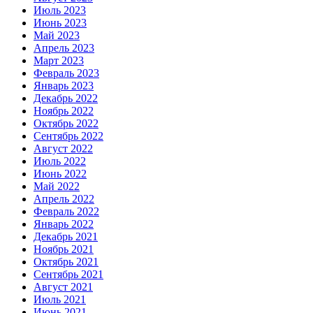
Июль 2023
Июнь 2023
Май 2023
Апрель 2023
Март 2023
Февраль 2023
Январь 2023
Декабрь 2022
Ноябрь 2022
Октябрь 2022
Сентябрь 2022
Август 2022
Июль 2022
Июнь 2022
Май 2022
Апрель 2022
Февраль 2022
Январь 2022
Декабрь 2021
Ноябрь 2021
Октябрь 2021
Сентябрь 2021
Август 2021
Июль 2021
Июнь 2021