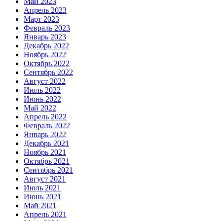
Май 2023
Апрель 2023
Март 2023
Февраль 2023
Январь 2023
Декабрь 2022
Ноябрь 2022
Октябрь 2022
Сентябрь 2022
Август 2022
Июль 2022
Июнь 2022
Май 2022
Апрель 2022
Февраль 2022
Январь 2022
Декабрь 2021
Ноябрь 2021
Октябрь 2021
Сентябрь 2021
Август 2021
Июль 2021
Июнь 2021
Май 2021
Апрель 2021