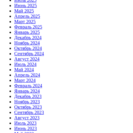
Июль 2025
Июнь 2025
Май 2025
Апрель 2025
Март 2025
Февраль 2025
Январь 2025
Декабрь 2024
Ноябрь 2024
Октябрь 2024
Сентябрь 2024
Август 2024
Июль 2024
Май 2024
Апрель 2024
Март 2024
Февраль 2024
Январь 2024
Декабрь 2023
Ноябрь 2023
Октябрь 2023
Сентябрь 2023
Август 2023
Июль 2023
Июнь 2023