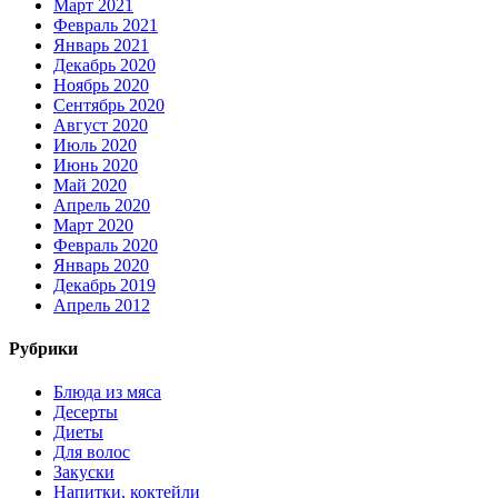
Март 2021
Февраль 2021
Январь 2021
Декабрь 2020
Ноябрь 2020
Сентябрь 2020
Август 2020
Июль 2020
Июнь 2020
Май 2020
Апрель 2020
Март 2020
Февраль 2020
Январь 2020
Декабрь 2019
Апрель 2012
Рубрики
Блюда из мяса
Десерты
Диеты
Для волос
Закуски
Напитки, коктейли