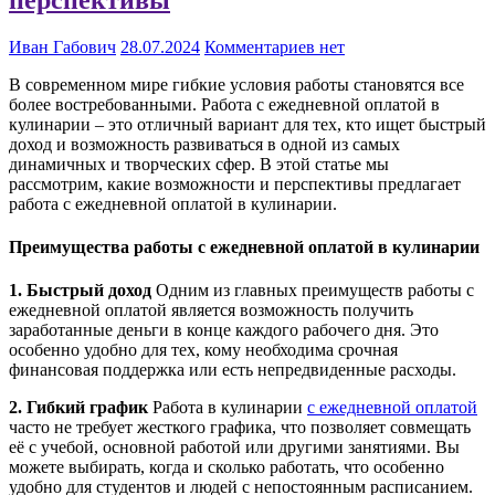
Иван Габович
28.07.2024
Комментариев нет
В современном мире гибкие условия работы становятся все
более востребованными. Работа с ежедневной оплатой в
кулинарии – это отличный вариант для тех, кто ищет быстрый
доход и возможность развиваться в одной из самых
динамичных и творческих сфер. В этой статье мы
рассмотрим, какие возможности и перспективы предлагает
работа с ежедневной оплатой в кулинарии.
Преимущества работы с ежедневной оплатой в кулинарии
1. Быстрый доход
Одним из главных преимуществ работы с
ежедневной оплатой является возможность получить
заработанные деньги в конце каждого рабочего дня. Это
особенно удобно для тех, кому необходима срочная
финансовая поддержка или есть непредвиденные расходы.
2. Гибкий график
Работа в кулинарии
с ежедневной оплатой
часто не требует жесткого графика, что позволяет совмещать
её с учебой, основной работой или другими занятиями. Вы
можете выбирать, когда и сколько работать, что особенно
удобно для студентов и людей с непостоянным расписанием.