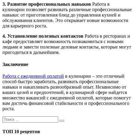
3. Развитие профессиональных навыков
Работа в
кулинарии позволяет развивать различные профессиональные
навыки: от приготовления блюд до управления кухней и
обслуживания клиентов. Это открывает новые возможности
для карьерного роста.
4. Установление полезных контактов
Работа в ресторанах и
кафе предоставляет возможность познакомиться с новыми
людьми и завести полезные деловые контакты, которые могут
пригодиться в дальнейшем.
Заключение
Работа с ежедневной оплатой
в кулинарии – это отличный
способ быстро заработать, развивать профессиональные
навыки и накапливать разнообразный опыт. Независимо от
ваших целей и предпочтений, в кулинарной сфере найдется
множество вакансий с ежедневной оплатой, которые помогут
вам достичь финансовой стабильности и профессионального
роста.
ТОП 10 рецептов