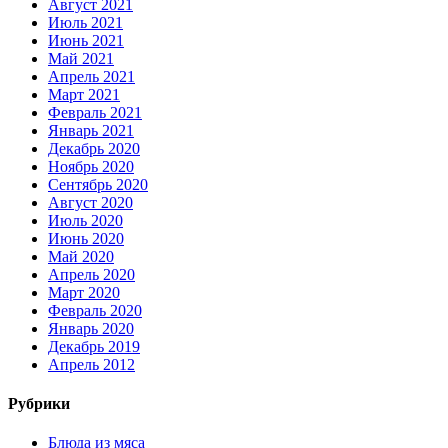
Август 2021
Июль 2021
Июнь 2021
Май 2021
Апрель 2021
Март 2021
Февраль 2021
Январь 2021
Декабрь 2020
Ноябрь 2020
Сентябрь 2020
Август 2020
Июль 2020
Июнь 2020
Май 2020
Апрель 2020
Март 2020
Февраль 2020
Январь 2020
Декабрь 2019
Апрель 2012
Рубрики
Блюда из мяса