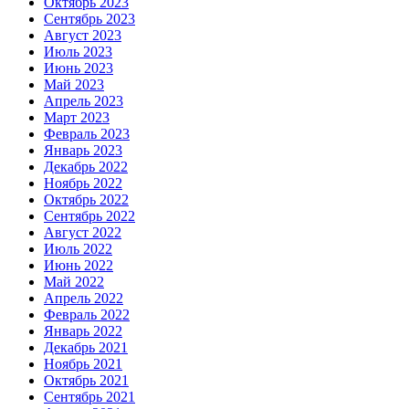
Октябрь 2023
Сентябрь 2023
Август 2023
Июль 2023
Июнь 2023
Май 2023
Апрель 2023
Март 2023
Февраль 2023
Январь 2023
Декабрь 2022
Ноябрь 2022
Октябрь 2022
Сентябрь 2022
Август 2022
Июль 2022
Июнь 2022
Май 2022
Апрель 2022
Февраль 2022
Январь 2022
Декабрь 2021
Ноябрь 2021
Октябрь 2021
Сентябрь 2021