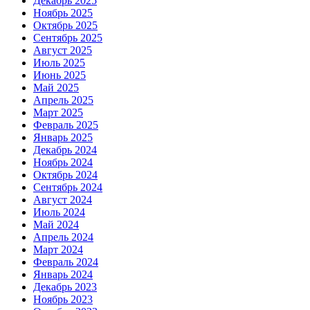
Декабрь 2025
Ноябрь 2025
Октябрь 2025
Сентябрь 2025
Август 2025
Июль 2025
Июнь 2025
Май 2025
Апрель 2025
Март 2025
Февраль 2025
Январь 2025
Декабрь 2024
Ноябрь 2024
Октябрь 2024
Сентябрь 2024
Август 2024
Июль 2024
Май 2024
Апрель 2024
Март 2024
Февраль 2024
Январь 2024
Декабрь 2023
Ноябрь 2023