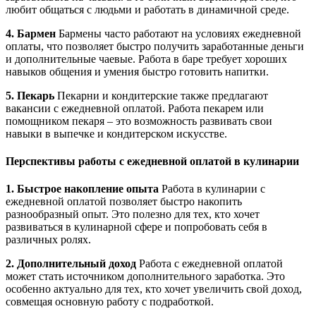
любит общаться с людьми и работать в динамичной среде.
4. Бармен
Бармены часто работают на условиях ежедневной
оплаты, что позволяет быстро получить заработанные деньги
и дополнительные чаевые. Работа в баре требует хороших
навыков общения и умения быстро готовить напитки.
5. Пекарь
Пекарни и кондитерские также предлагают
вакансии с ежедневной оплатой. Работа пекарем или
помощником пекаря – это возможность развивать свои
навыки в выпечке и кондитерском искусстве.
Перспективы работы с ежедневной оплатой в кулинарии
1. Быстрое накопление опыта
Работа в кулинарии с
ежедневной оплатой позволяет быстро накопить
разнообразный опыт. Это полезно для тех, кто хочет
развиваться в кулинарной сфере и попробовать себя в
различных ролях.
2. Дополнительный доход
Работа с ежедневной оплатой
может стать источником дополнительного заработка. Это
особенно актуально для тех, кто хочет увеличить свой доход,
совмещая основную работу с подработкой.