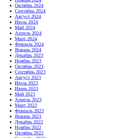
Октябрь 2024
Сентябрь 2024
Август 2024
Июль 2024
Май 2024
Апрель 2024
Март 2024
Февраль 2024
Январь 2024
Декабрь 2023
Ноябрь 2023
Октябрь 2023
Сентябрь 2023
Август 2023
Июль 2023
Июнь 2023
Май 2023
Апрель 2023
Март 2023
Февраль 2023
Январь 2023
Декабрь 2022
Ноябрь 2022
Октябрь 2022