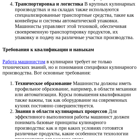
Транспортировка и логистика
В крупных кулинарных
производствах и на складах также используются
специализированные транспортные средства, такие как
конвейеры и системы автоматической упаковки.
Машинисты управляют этой техникой, обеспечивая
своевременную транспортировку продуктов, их
упаковку и подачу на различные участки производства.
Требования к квалификации и навыкам
Работа машинистом
в кулинарии требует не только
технических знаний, но и понимания специфики кулинарного
производства. Вот основные требования:
Техническое образование
Машинисты должны иметь
профильное образование, например, в области механики
или автоматизации. Курсы повышения квалификации
также важны, так как оборудование на современных
кухнях постоянно совершенствуется.
Знания в области кулинарных процессов
Для
эффективного выполнения работы машинист должен
понимать базовые принципы кулинарного
производства: как и при каких условиях готовятся
различные продукты, какие особенности технологии