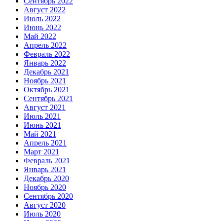
Сентябрь 2022
Август 2022
Июль 2022
Июнь 2022
Май 2022
Апрель 2022
Февраль 2022
Январь 2022
Декабрь 2021
Ноябрь 2021
Октябрь 2021
Сентябрь 2021
Август 2021
Июль 2021
Июнь 2021
Май 2021
Апрель 2021
Март 2021
Февраль 2021
Январь 2021
Декабрь 2020
Ноябрь 2020
Сентябрь 2020
Август 2020
Июль 2020