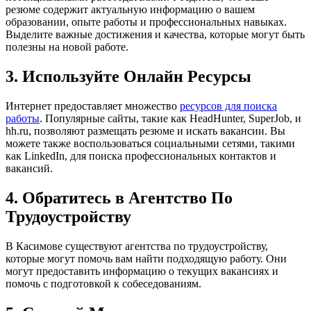
резюме содержит актуальную информацию о вашем
образовании, опыте работы и профессиональных навыках.
Выделите важные достижения и качества, которые могут быть
полезны на новой работе.
3. Используйте Онлайн Ресурсы
Интернет предоставляет множество
ресурсов для поиска
работы
. Популярные сайты, такие как HeadHunter, SuperJob, и
hh.ru, позволяют размещать резюме и искать вакансии. Вы
можете также воспользоваться социальными сетями, такими
как LinkedIn, для поиска профессиональных контактов и
вакансий.
4. Обратитесь в Агентство По
Трудоустройству
В Касимове существуют агентства по трудоустройству,
которые могут помочь вам найти подходящую работу. Они
могут предоставить информацию о текущих вакансиях и
помочь с подготовкой к собеседованиям.