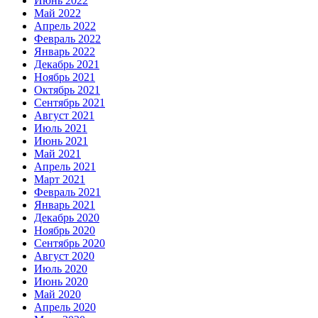
Июнь 2022
Май 2022
Апрель 2022
Февраль 2022
Январь 2022
Декабрь 2021
Ноябрь 2021
Октябрь 2021
Сентябрь 2021
Август 2021
Июль 2021
Июнь 2021
Май 2021
Апрель 2021
Март 2021
Февраль 2021
Январь 2021
Декабрь 2020
Ноябрь 2020
Сентябрь 2020
Август 2020
Июль 2020
Июнь 2020
Май 2020
Апрель 2020