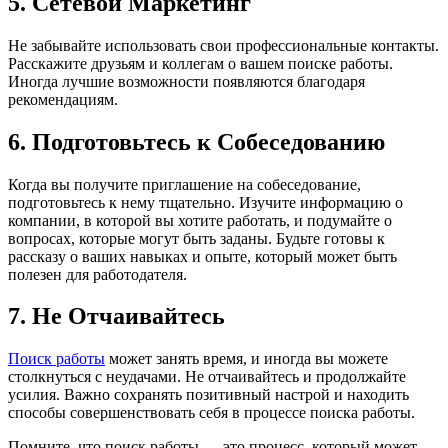
5. Сетевой Маркетинг
Не забывайте использовать свои профессиональные контакты.
Расскажите друзьям и коллегам о вашем поиске работы.
Иногда лучшие возможности появляются благодаря
рекомендациям.
6. Подготовьтесь к Собеседованию
Когда вы получите приглашение на собеседование,
подготовьтесь к нему тщательно. Изучите информацию о
компании, в которой вы хотите работать, и подумайте о
вопросах, которые могут быть заданы. Будьте готовы к
рассказу о ваших навыках и опыте, который может быть
полезен для работодателя.
7. Не Отчаивайтесь
Поиск работы
может занять время, и иногда вы можете
столкнуться с неудачами. Не отчаивайтесь и продолжайте
усилия. Важно сохранять позитивный настрой и находить
способы совершенствовать себя в процессе поиска работы.
Помните, что поиск работы — это процесс, который может