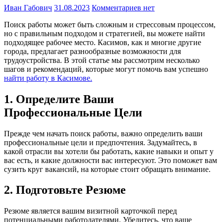
Иван Габович
31.08.2023
Комментариев нет
Поиск работы может быть сложным и стрессовым процессом,
но с правильным подходом и стратегией, вы можете найти
подходящее рабочее место. Касимов, как и многие другие
города, предлагает разнообразные возможности для
трудоустройства. В этой статье мы рассмотрим несколько
шагов и рекомендаций, которые могут помочь вам успешно
найти работу в Касимове.
1. Определите Ваши
Профессиональные Цели
Прежде чем начать поиск работы, важно определить ваши
профессиональные цели и предпочтения. Задумайтесь, в
какой отрасли вы хотели бы работать, какие навыки и опыт у
вас есть, и какие должности вас интересуют. Это поможет вам
сузить круг вакансий, на которые стоит обращать внимание.
2. Подготовьте Резюме
Резюме является вашим визитной карточкой перед
потенциальными работодателями. Убедитесь, что ваше