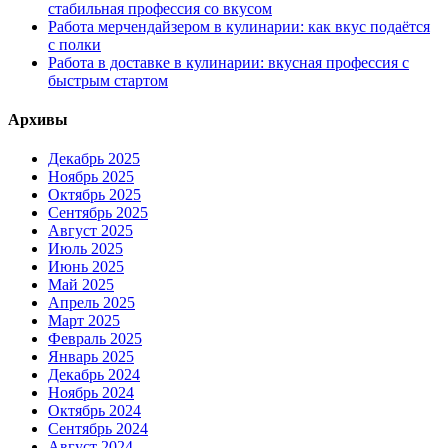
стабильная профессия со вкусом
Работа мерчендайзером в кулинарии: как вкус подаётся
с полки
Работа в доставке в кулинарии: вкусная профессия с
быстрым стартом
Архивы
Декабрь 2025
Ноябрь 2025
Октябрь 2025
Сентябрь 2025
Август 2025
Июль 2025
Июнь 2025
Май 2025
Апрель 2025
Март 2025
Февраль 2025
Январь 2025
Декабрь 2024
Ноябрь 2024
Октябрь 2024
Сентябрь 2024
Август 2024