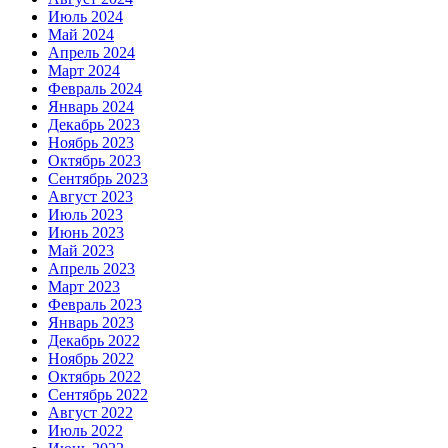
Июль 2024
Май 2024
Апрель 2024
Март 2024
Февраль 2024
Январь 2024
Декабрь 2023
Ноябрь 2023
Октябрь 2023
Сентябрь 2023
Август 2023
Июль 2023
Июнь 2023
Май 2023
Апрель 2023
Март 2023
Февраль 2023
Январь 2023
Декабрь 2022
Ноябрь 2022
Октябрь 2022
Сентябрь 2022
Август 2022
Июль 2022