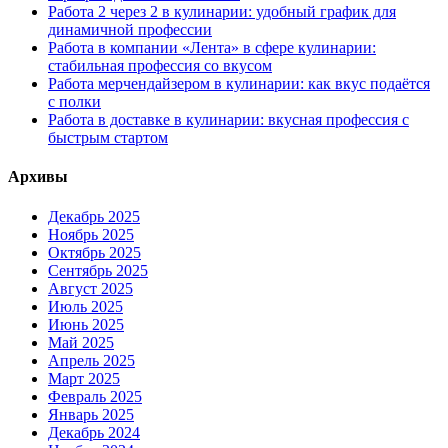
Работа 2 через 2 в кулинарии: удобный график для
динамичной профессии
Работа в компании «Лента» в сфере кулинарии:
стабильная профессия со вкусом
Работа мерчендайзером в кулинарии: как вкус подаётся
с полки
Работа в доставке в кулинарии: вкусная профессия с
быстрым стартом
Архивы
Декабрь 2025
Ноябрь 2025
Октябрь 2025
Сентябрь 2025
Август 2025
Июль 2025
Июнь 2025
Май 2025
Апрель 2025
Март 2025
Февраль 2025
Январь 2025
Декабрь 2024