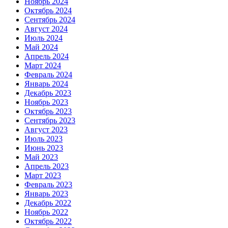
Ноябрь 2024
Октябрь 2024
Сентябрь 2024
Август 2024
Июль 2024
Май 2024
Апрель 2024
Март 2024
Февраль 2024
Январь 2024
Декабрь 2023
Ноябрь 2023
Октябрь 2023
Сентябрь 2023
Август 2023
Июль 2023
Июнь 2023
Май 2023
Апрель 2023
Март 2023
Февраль 2023
Январь 2023
Декабрь 2022
Ноябрь 2022
Октябрь 2022