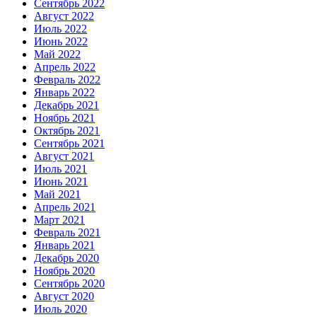
Сентябрь 2022
Август 2022
Июль 2022
Июнь 2022
Май 2022
Апрель 2022
Февраль 2022
Январь 2022
Декабрь 2021
Ноябрь 2021
Октябрь 2021
Сентябрь 2021
Август 2021
Июль 2021
Июнь 2021
Май 2021
Апрель 2021
Март 2021
Февраль 2021
Январь 2021
Декабрь 2020
Ноябрь 2020
Сентябрь 2020
Август 2020
Июль 2020