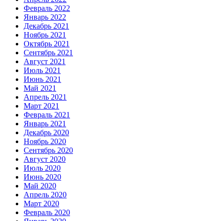
Февраль 2022
Январь 2022
Декабрь 2021
Ноябрь 2021
Октябрь 2021
Сентябрь 2021
Август 2021
Июль 2021
Июнь 2021
Май 2021
Апрель 2021
Март 2021
Февраль 2021
Январь 2021
Декабрь 2020
Ноябрь 2020
Сентябрь 2020
Август 2020
Июль 2020
Июнь 2020
Май 2020
Апрель 2020
Март 2020
Февраль 2020