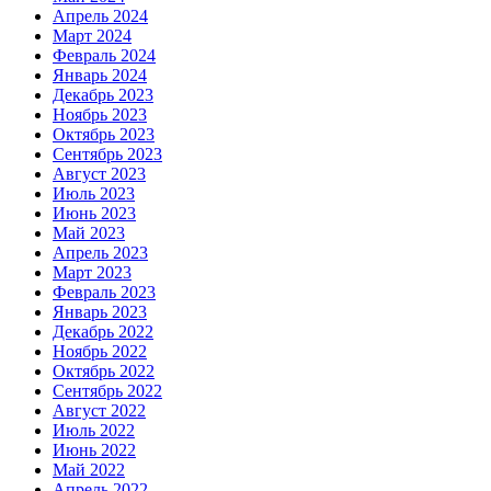
Апрель 2024
Март 2024
Февраль 2024
Январь 2024
Декабрь 2023
Ноябрь 2023
Октябрь 2023
Сентябрь 2023
Август 2023
Июль 2023
Июнь 2023
Май 2023
Апрель 2023
Март 2023
Февраль 2023
Январь 2023
Декабрь 2022
Ноябрь 2022
Октябрь 2022
Сентябрь 2022
Август 2022
Июль 2022
Июнь 2022
Май 2022
Апрель 2022