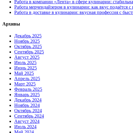
Работа в компании «Лента» в сфере кулинарии: стабильн
Работа мерчендайзером в кулинарии: как вкус подаётся с
Работа в доставке в кулинарии: вкусная профессия с быс
Архивы
Декабрь 2025
Ноябрь 2025
Октябрь 2025
Сентябрь 2025
Август 2025
Июль 2025
Июнь 2025
Май 2025
Апрель 2025
Март 2025
Февраль 2025
Январь 2025
Декабрь 2024
Ноябрь 2024
Октябрь 2024
Сентябрь 2024
Август 2024
Июль 2024
Май 2024