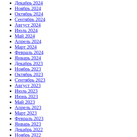
Декабрь 2024
Ноябрь 2024
Октябрь 2024
Сентябрь 2024
Август 2024
Июль 2024
Май 2024
Апрель 2024
Март 2024
Февраль 2024
Январь 2024
Декабрь 2023
Ноябрь 2023
Октябрь 2023
Сентябрь 2023
Август 2023
Июль 2023
Июнь 2023
Май 2023
Апрель 2023
Март 2023
Февраль 2023
Январь 2023
Декабрь 2022
Ноябрь 2022