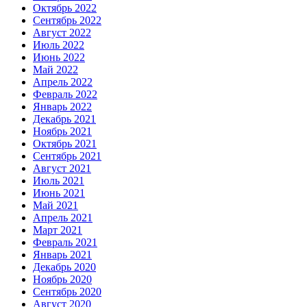
Октябрь 2022
Сентябрь 2022
Август 2022
Июль 2022
Июнь 2022
Май 2022
Апрель 2022
Февраль 2022
Январь 2022
Декабрь 2021
Ноябрь 2021
Октябрь 2021
Сентябрь 2021
Август 2021
Июль 2021
Июнь 2021
Май 2021
Апрель 2021
Март 2021
Февраль 2021
Январь 2021
Декабрь 2020
Ноябрь 2020
Сентябрь 2020
Август 2020