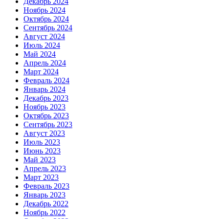
Декабрь 2024
Ноябрь 2024
Октябрь 2024
Сентябрь 2024
Август 2024
Июль 2024
Май 2024
Апрель 2024
Март 2024
Февраль 2024
Январь 2024
Декабрь 2023
Ноябрь 2023
Октябрь 2023
Сентябрь 2023
Август 2023
Июль 2023
Июнь 2023
Май 2023
Апрель 2023
Март 2023
Февраль 2023
Январь 2023
Декабрь 2022
Ноябрь 2022