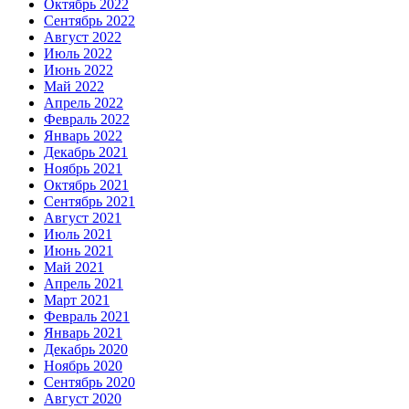
Октябрь 2022
Сентябрь 2022
Август 2022
Июль 2022
Июнь 2022
Май 2022
Апрель 2022
Февраль 2022
Январь 2022
Декабрь 2021
Ноябрь 2021
Октябрь 2021
Сентябрь 2021
Август 2021
Июль 2021
Июнь 2021
Май 2021
Апрель 2021
Март 2021
Февраль 2021
Январь 2021
Декабрь 2020
Ноябрь 2020
Сентябрь 2020
Август 2020