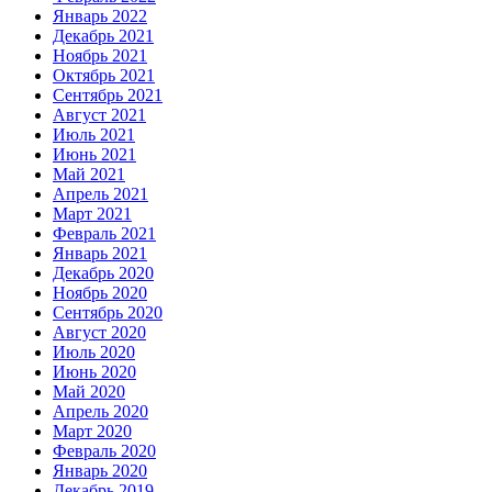
Январь 2022
Декабрь 2021
Ноябрь 2021
Октябрь 2021
Сентябрь 2021
Август 2021
Июль 2021
Июнь 2021
Май 2021
Апрель 2021
Март 2021
Февраль 2021
Январь 2021
Декабрь 2020
Ноябрь 2020
Сентябрь 2020
Август 2020
Июль 2020
Июнь 2020
Май 2020
Апрель 2020
Март 2020
Февраль 2020
Январь 2020
Декабрь 2019