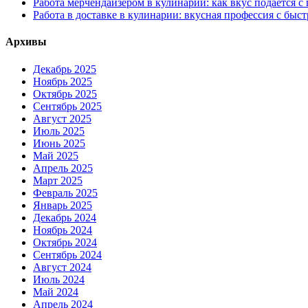
Работа мерчендайзером в кулинарии: как вкус подаётся с
Работа в доставке в кулинарии: вкусная профессия с быс
Архивы
Декабрь 2025
Ноябрь 2025
Октябрь 2025
Сентябрь 2025
Август 2025
Июль 2025
Июнь 2025
Май 2025
Апрель 2025
Март 2025
Февраль 2025
Январь 2025
Декабрь 2024
Ноябрь 2024
Октябрь 2024
Сентябрь 2024
Август 2024
Июль 2024
Май 2024
Апрель 2024