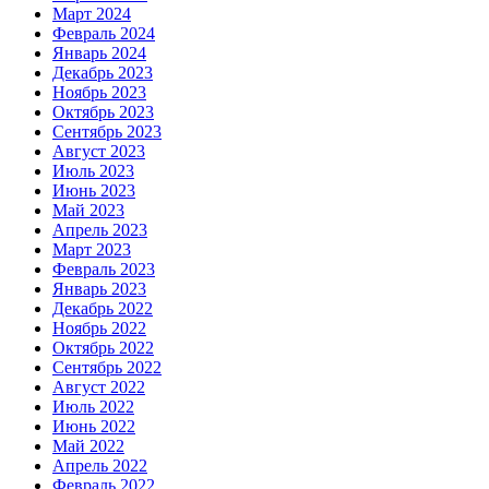
Март 2024
Февраль 2024
Январь 2024
Декабрь 2023
Ноябрь 2023
Октябрь 2023
Сентябрь 2023
Август 2023
Июль 2023
Июнь 2023
Май 2023
Апрель 2023
Март 2023
Февраль 2023
Январь 2023
Декабрь 2022
Ноябрь 2022
Октябрь 2022
Сентябрь 2022
Август 2022
Июль 2022
Июнь 2022
Май 2022
Апрель 2022
Февраль 2022