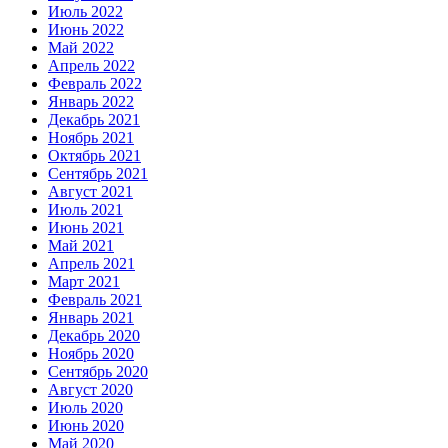
Июль 2022
Июнь 2022
Май 2022
Апрель 2022
Февраль 2022
Январь 2022
Декабрь 2021
Ноябрь 2021
Октябрь 2021
Сентябрь 2021
Август 2021
Июль 2021
Июнь 2021
Май 2021
Апрель 2021
Март 2021
Февраль 2021
Январь 2021
Декабрь 2020
Ноябрь 2020
Сентябрь 2020
Август 2020
Июль 2020
Июнь 2020
Май 2020