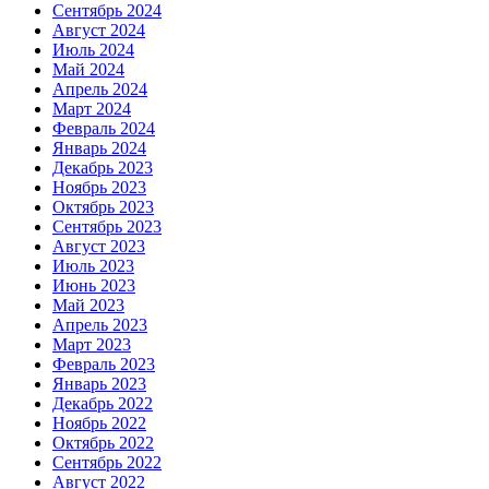
Сентябрь 2024
Август 2024
Июль 2024
Май 2024
Апрель 2024
Март 2024
Февраль 2024
Январь 2024
Декабрь 2023
Ноябрь 2023
Октябрь 2023
Сентябрь 2023
Август 2023
Июль 2023
Июнь 2023
Май 2023
Апрель 2023
Март 2023
Февраль 2023
Январь 2023
Декабрь 2022
Ноябрь 2022
Октябрь 2022
Сентябрь 2022
Август 2022