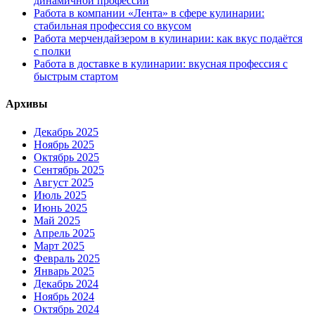
динамичной профессии
Работа в компании «Лента» в сфере кулинарии:
стабильная профессия со вкусом
Работа мерчендайзером в кулинарии: как вкус подаётся
с полки
Работа в доставке в кулинарии: вкусная профессия с
быстрым стартом
Архивы
Декабрь 2025
Ноябрь 2025
Октябрь 2025
Сентябрь 2025
Август 2025
Июль 2025
Июнь 2025
Май 2025
Апрель 2025
Март 2025
Февраль 2025
Январь 2025
Декабрь 2024
Ноябрь 2024
Октябрь 2024