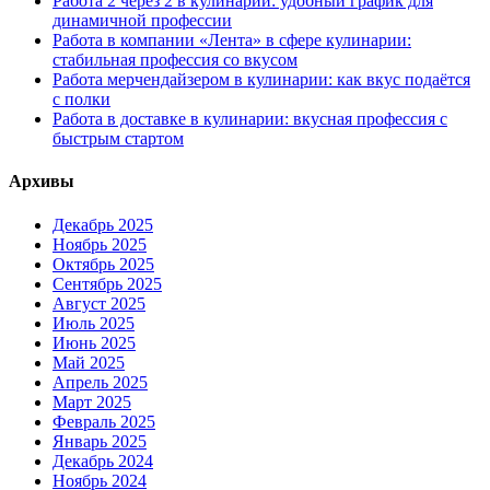
Работа 2 через 2 в кулинарии: удобный график для
динамичной профессии
Работа в компании «Лента» в сфере кулинарии:
стабильная профессия со вкусом
Работа мерчендайзером в кулинарии: как вкус подаётся
с полки
Работа в доставке в кулинарии: вкусная профессия с
быстрым стартом
Архивы
Декабрь 2025
Ноябрь 2025
Октябрь 2025
Сентябрь 2025
Август 2025
Июль 2025
Июнь 2025
Май 2025
Апрель 2025
Март 2025
Февраль 2025
Январь 2025
Декабрь 2024
Ноябрь 2024