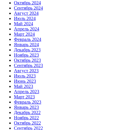
Октябрь 2024
Сентябрь 2024
Август 2024
Июль 2024
Май 2024
Апрель 2024
Март 2024
Февраль 2024
Январь 2024
Декабрь 2023
Ноябрь 2023
Октябрь 2023
Сентябрь 2023
Август 2023
Июль 2023
Июнь 2023
Май 2023
Апрель 2023
Март 2023
Февраль 2023
Январь 2023
Декабрь 2022
Ноябрь 2022
Октябрь 2022
Сентябрь 2022