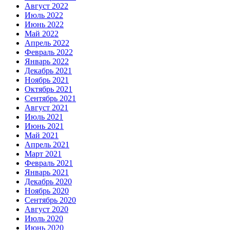
Август 2022
Июль 2022
Июнь 2022
Май 2022
Апрель 2022
Февраль 2022
Январь 2022
Декабрь 2021
Ноябрь 2021
Октябрь 2021
Сентябрь 2021
Август 2021
Июль 2021
Июнь 2021
Май 2021
Апрель 2021
Март 2021
Февраль 2021
Январь 2021
Декабрь 2020
Ноябрь 2020
Сентябрь 2020
Август 2020
Июль 2020
Июнь 2020