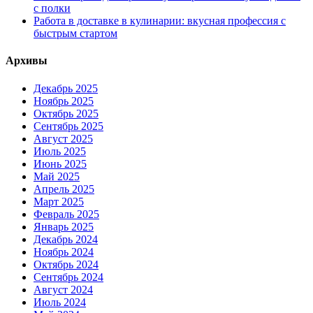
с полки
Работа в доставке в кулинарии: вкусная профессия с
быстрым стартом
Архивы
Декабрь 2025
Ноябрь 2025
Октябрь 2025
Сентябрь 2025
Август 2025
Июль 2025
Июнь 2025
Май 2025
Апрель 2025
Март 2025
Февраль 2025
Январь 2025
Декабрь 2024
Ноябрь 2024
Октябрь 2024
Сентябрь 2024
Август 2024
Июль 2024