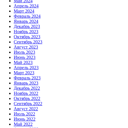
Май 2024
Апрель 2024
Март 2024
Февраль 2024
Январь 2024
Декабрь 2023
Ноябрь 2023
Октябрь 2023
Сентябрь 2023
Август 2023
Июль 2023
Июнь 2023
Май 2023
Апрель 2023
Март 2023
Февраль 2023
Январь 2023
Декабрь 2022
Ноябрь 2022
Октябрь 2022
Сентябрь 2022
Август 2022
Июль 2022
Июнь 2022
Май 2022