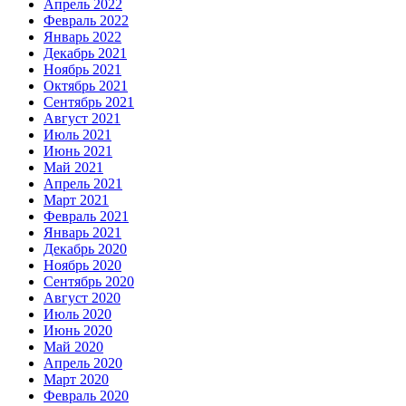
Апрель 2022
Февраль 2022
Январь 2022
Декабрь 2021
Ноябрь 2021
Октябрь 2021
Сентябрь 2021
Август 2021
Июль 2021
Июнь 2021
Май 2021
Апрель 2021
Март 2021
Февраль 2021
Январь 2021
Декабрь 2020
Ноябрь 2020
Сентябрь 2020
Август 2020
Июль 2020
Июнь 2020
Май 2020
Апрель 2020
Март 2020
Февраль 2020