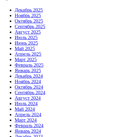
Декабрь 2025
Ноябрь 2025
Октябрь 2025
Сентябрь 2025
Август 2025
Июль 2025
Июнь 2025
Май 2025
Апрель 2025
Март 2025
Февраль 2025
Январь 2025
Декабрь 2024
Ноябрь 2024
Октябрь 2024
Сентябрь 2024
Август 2024
Июль 2024
Май 2024
Апрель 2024
Март 2024
Февраль 2024
Январь 2024
Декабрь 2023