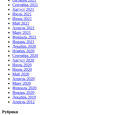
Октябрь 2021
Сентябрь 2021
Август 2021
Июль 2021
Июнь 2021
Май 2021
Апрель 2021
Март 2021
Февраль 2021
Январь 2021
Декабрь 2020
Ноябрь 2020
Сентябрь 2020
Август 2020
Июль 2020
Июнь 2020
Май 2020
Апрель 2020
Март 2020
Февраль 2020
Январь 2020
Декабрь 2019
Апрель 2012
Рубрики