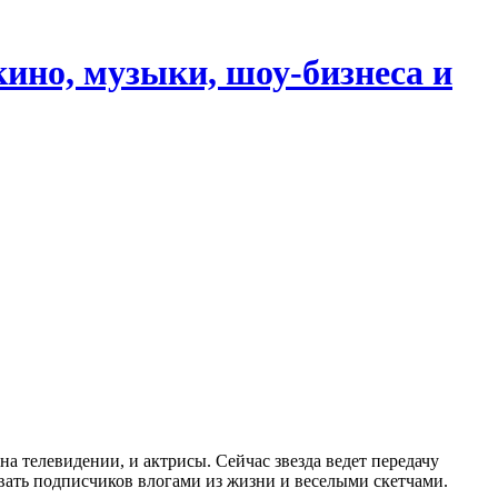
кино, музыки, шоу-бизнеса и
 телевидении, и актрисы. Сейчас звезда ведет передачу
овать подписчиков влогами из жизни и веселыми скетчами.