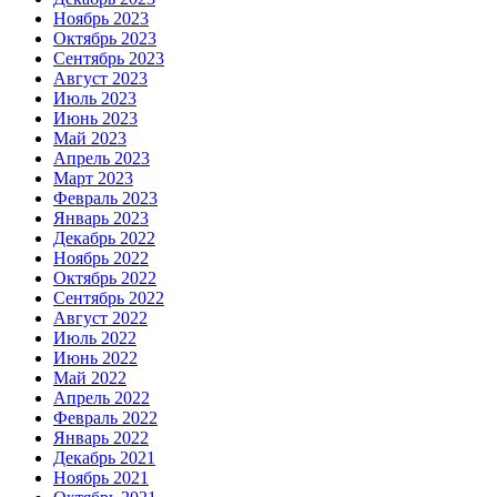
Ноябрь 2023
Октябрь 2023
Сентябрь 2023
Август 2023
Июль 2023
Июнь 2023
Май 2023
Апрель 2023
Март 2023
Февраль 2023
Январь 2023
Декабрь 2022
Ноябрь 2022
Октябрь 2022
Сентябрь 2022
Август 2022
Июль 2022
Июнь 2022
Май 2022
Апрель 2022
Февраль 2022
Январь 2022
Декабрь 2021
Ноябрь 2021