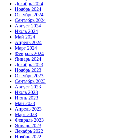
Декабрь 2024
Ноябрь 2024
Октябрь 2024
Сентябрь 2024
Август 2024
Июль 2024
Май 2024
Апрель 2024
Март 2024
Февраль 2024
Январь 2024
Декабрь 2023
Ноябрь 2023
Октябрь 2023
Сентябрь 2023
Август 2023
Июль 2023
Июнь 2023
Май 2023
Апрель 2023
Март 2023
Февраль 2023
Январь 2023
Декабрь 2022
Ноябрь 2022