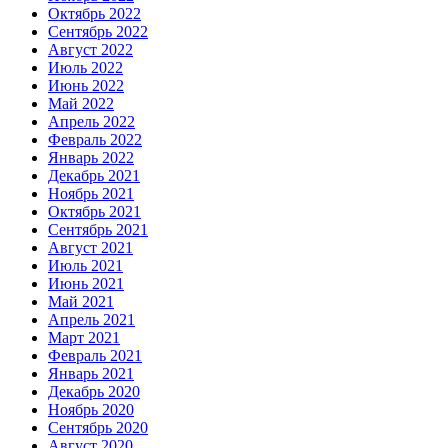
Октябрь 2022
Сентябрь 2022
Август 2022
Июль 2022
Июнь 2022
Май 2022
Апрель 2022
Февраль 2022
Январь 2022
Декабрь 2021
Ноябрь 2021
Октябрь 2021
Сентябрь 2021
Август 2021
Июль 2021
Июнь 2021
Май 2021
Апрель 2021
Март 2021
Февраль 2021
Январь 2021
Декабрь 2020
Ноябрь 2020
Сентябрь 2020
Август 2020