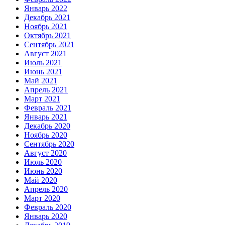
Январь 2022
Декабрь 2021
Ноябрь 2021
Октябрь 2021
Сентябрь 2021
Август 2021
Июль 2021
Июнь 2021
Май 2021
Апрель 2021
Март 2021
Февраль 2021
Январь 2021
Декабрь 2020
Ноябрь 2020
Сентябрь 2020
Август 2020
Июль 2020
Июнь 2020
Май 2020
Апрель 2020
Март 2020
Февраль 2020
Январь 2020