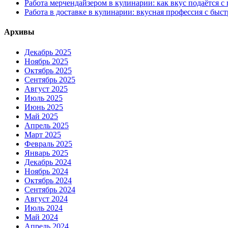
Работа мерчендайзером в кулинарии: как вкус подаётся с
Работа в доставке в кулинарии: вкусная профессия с быс
Архивы
Декабрь 2025
Ноябрь 2025
Октябрь 2025
Сентябрь 2025
Август 2025
Июль 2025
Июнь 2025
Май 2025
Апрель 2025
Март 2025
Февраль 2025
Январь 2025
Декабрь 2024
Ноябрь 2024
Октябрь 2024
Сентябрь 2024
Август 2024
Июль 2024
Май 2024
Апрель 2024