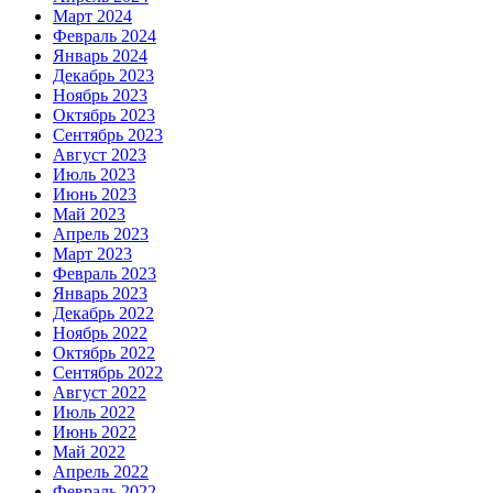
Март 2024
Февраль 2024
Январь 2024
Декабрь 2023
Ноябрь 2023
Октябрь 2023
Сентябрь 2023
Август 2023
Июль 2023
Июнь 2023
Май 2023
Апрель 2023
Март 2023
Февраль 2023
Январь 2023
Декабрь 2022
Ноябрь 2022
Октябрь 2022
Сентябрь 2022
Август 2022
Июль 2022
Июнь 2022
Май 2022
Апрель 2022
Февраль 2022