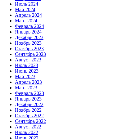
Июль 2024
Май 2024
Апрель 2024
Март 2024
Февраль 2024
Январь 2024
Декабрь 2023
Ноябрь 2023
Октябрь 2023
Сентябрь 2023
Август 2023
Июль 2023
Июнь 2023
Май 2023
Апрель 2023
Март 2023
Февраль 2023
Январь 2023
Декабрь 2022
Ноябрь 2022
Октябрь 2022
Сентябрь 2022
Август 2022
Июль 2022
Июнь 2022