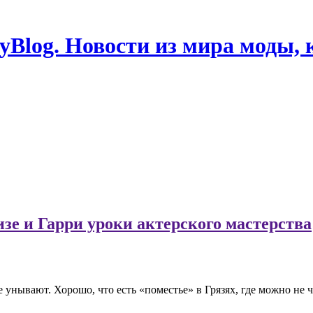
Blog. Новости из мира моды, 
зе и Гарри уроки актерского мастерства
е унывают. Хорошо, что есть «поместье» в Грязях, где можно не 