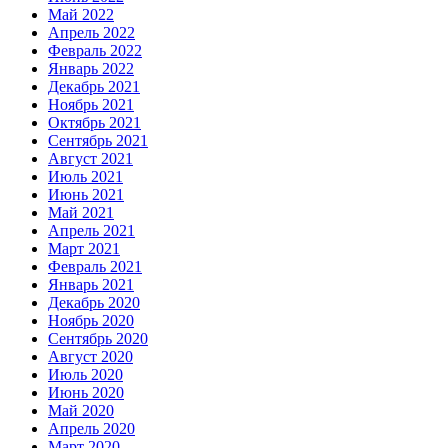
Май 2022
Апрель 2022
Февраль 2022
Январь 2022
Декабрь 2021
Ноябрь 2021
Октябрь 2021
Сентябрь 2021
Август 2021
Июль 2021
Июнь 2021
Май 2021
Апрель 2021
Март 2021
Февраль 2021
Январь 2021
Декабрь 2020
Ноябрь 2020
Сентябрь 2020
Август 2020
Июль 2020
Июнь 2020
Май 2020
Апрель 2020
Март 2020