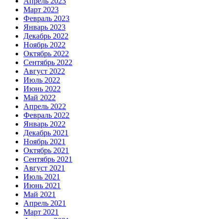
Апрель 2023
Март 2023
Февраль 2023
Январь 2023
Декабрь 2022
Ноябрь 2022
Октябрь 2022
Сентябрь 2022
Август 2022
Июль 2022
Июнь 2022
Май 2022
Апрель 2022
Февраль 2022
Январь 2022
Декабрь 2021
Ноябрь 2021
Октябрь 2021
Сентябрь 2021
Август 2021
Июль 2021
Июнь 2021
Май 2021
Апрель 2021
Март 2021