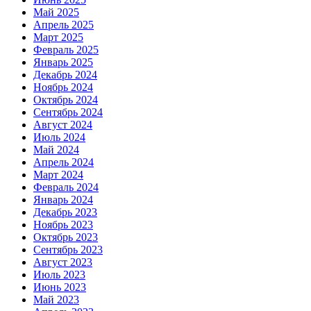
Май 2025
Апрель 2025
Март 2025
Февраль 2025
Январь 2025
Декабрь 2024
Ноябрь 2024
Октябрь 2024
Сентябрь 2024
Август 2024
Июль 2024
Май 2024
Апрель 2024
Март 2024
Февраль 2024
Январь 2024
Декабрь 2023
Ноябрь 2023
Октябрь 2023
Сентябрь 2023
Август 2023
Июль 2023
Июнь 2023
Май 2023