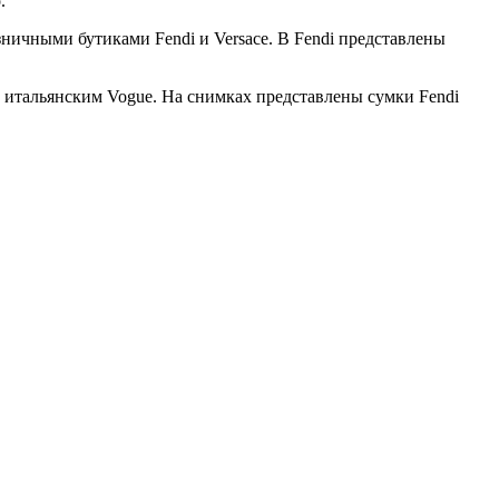
.
ничными бутиками Fendi и Versace. В Fendi представлены
итальянским Vogue. На снимках представлены сумки Fendi