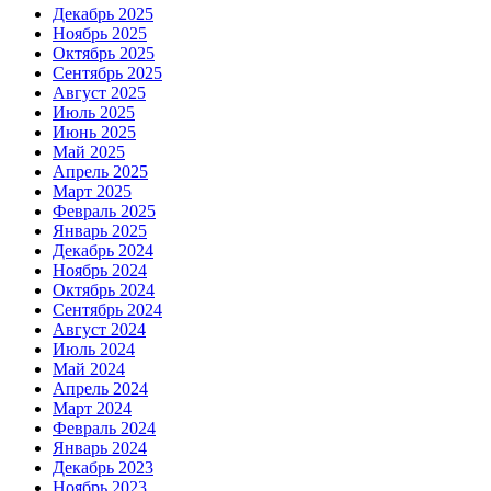
Декабрь 2025
Ноябрь 2025
Октябрь 2025
Сентябрь 2025
Август 2025
Июль 2025
Июнь 2025
Май 2025
Апрель 2025
Март 2025
Февраль 2025
Январь 2025
Декабрь 2024
Ноябрь 2024
Октябрь 2024
Сентябрь 2024
Август 2024
Июль 2024
Май 2024
Апрель 2024
Март 2024
Февраль 2024
Январь 2024
Декабрь 2023
Ноябрь 2023