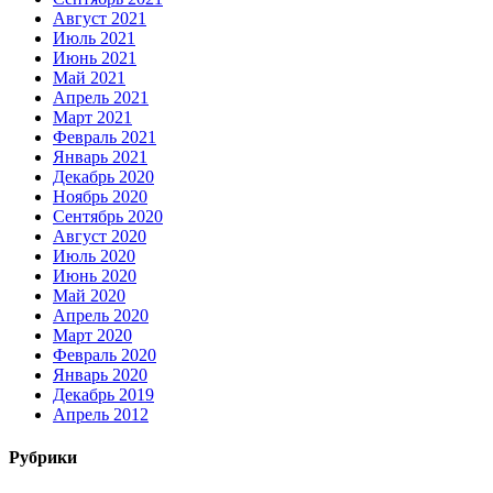
Август 2021
Июль 2021
Июнь 2021
Май 2021
Апрель 2021
Март 2021
Февраль 2021
Январь 2021
Декабрь 2020
Ноябрь 2020
Сентябрь 2020
Август 2020
Июль 2020
Июнь 2020
Май 2020
Апрель 2020
Март 2020
Февраль 2020
Январь 2020
Декабрь 2019
Апрель 2012
Рубрики