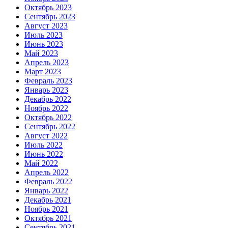
Октябрь 2023
Сентябрь 2023
Август 2023
Июль 2023
Июнь 2023
Май 2023
Апрель 2023
Март 2023
Февраль 2023
Январь 2023
Декабрь 2022
Ноябрь 2022
Октябрь 2022
Сентябрь 2022
Август 2022
Июль 2022
Июнь 2022
Май 2022
Апрель 2022
Февраль 2022
Январь 2022
Декабрь 2021
Ноябрь 2021
Октябрь 2021
Сентябрь 2021