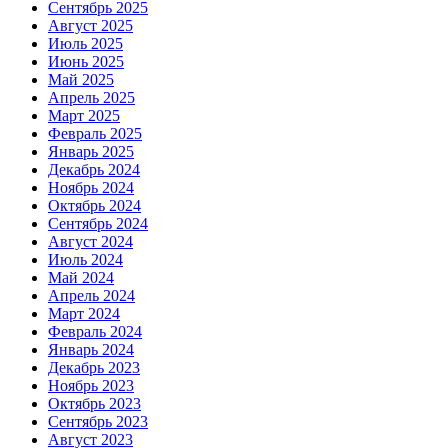
Сентябрь 2025
Август 2025
Июль 2025
Июнь 2025
Май 2025
Апрель 2025
Март 2025
Февраль 2025
Январь 2025
Декабрь 2024
Ноябрь 2024
Октябрь 2024
Сентябрь 2024
Август 2024
Июль 2024
Май 2024
Апрель 2024
Март 2024
Февраль 2024
Январь 2024
Декабрь 2023
Ноябрь 2023
Октябрь 2023
Сентябрь 2023
Август 2023