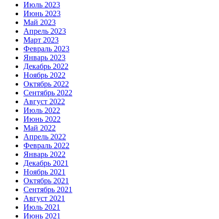
Июль 2023
Июнь 2023
Май 2023
Апрель 2023
Март 2023
Февраль 2023
Январь 2023
Декабрь 2022
Ноябрь 2022
Октябрь 2022
Сентябрь 2022
Август 2022
Июль 2022
Июнь 2022
Май 2022
Апрель 2022
Февраль 2022
Январь 2022
Декабрь 2021
Ноябрь 2021
Октябрь 2021
Сентябрь 2021
Август 2021
Июль 2021
Июнь 2021