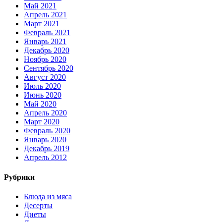
Май 2021
Апрель 2021
Март 2021
Февраль 2021
Январь 2021
Декабрь 2020
Ноябрь 2020
Сентябрь 2020
Август 2020
Июль 2020
Июнь 2020
Май 2020
Апрель 2020
Март 2020
Февраль 2020
Январь 2020
Декабрь 2019
Апрель 2012
Рубрики
Блюда из мяса
Десерты
Диеты