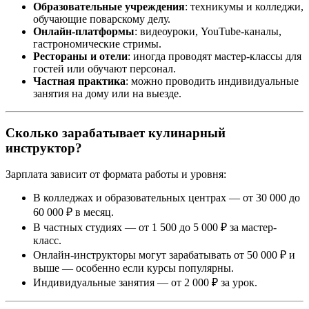
Образовательные учреждения
: техникумы и колледжи,
обучающие поварскому делу.
Онлайн-платформы
: видеоуроки, YouTube-каналы,
гастрономические стримы.
Рестораны и отели
: иногда проводят мастер-классы для
гостей или обучают персонал.
Частная практика
: можно проводить индивидуальные
занятия на дому или на выезде.
Сколько зарабатывает кулинарный
инструктор?
Зарплата зависит от формата работы и уровня:
В колледжах и образовательных центрах — от 30 000 до
60 000 ₽ в месяц.
В частных студиях — от 1 500 до 5 000 ₽ за мастер-
класс.
Онлайн-инструкторы могут зарабатывать от 50 000 ₽ и
выше — особенно если курсы популярны.
Индивидуальные занятия — от 2 000 ₽ за урок.