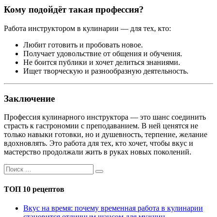
Кому подойдёт такая профессия?
Работа инструктором в кулинарии — для тех, кто:
Любит готовить и пробовать новое.
Получает удовольствие от общения и обучения.
Не боится публики и хочет делиться знаниями.
Ищет творческую и разнообразную деятельность.
Заключение
Профессия кулинарного инструктора — это шанс соединить
страсть к гастрономии с преподаванием. В ней ценятся не
только навыки готовки, но и душевность, терпение, желание
вдохновлять. Это работа для тех, кто хочет, чтобы вкус и
мастерство продолжали жить в руках новых поколений.
ТОП 10 рецептов
Вкус на время: почему временная работа в кулинарии
становится отличным шансом для мужчин