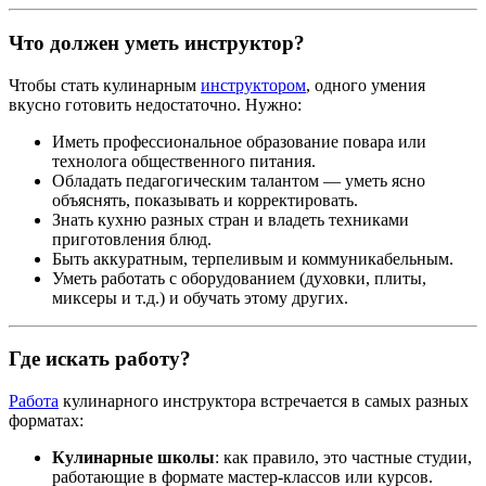
Что должен уметь инструктор?
Чтобы стать кулинарным
инструктором
, одного умения
вкусно готовить недостаточно. Нужно:
Иметь профессиональное образование повара или
технолога общественного питания.
Обладать педагогическим талантом — уметь ясно
объяснять, показывать и корректировать.
Знать кухню разных стран и владеть техниками
приготовления блюд.
Быть аккуратным, терпеливым и коммуникабельным.
Уметь работать с оборудованием (духовки, плиты,
миксеры и т.д.) и обучать этому других.
Где искать работу?
Работа
кулинарного инструктора встречается в самых разных
форматах:
Кулинарные школы
: как правило, это частные студии,
работающие в формате мастер-классов или курсов.