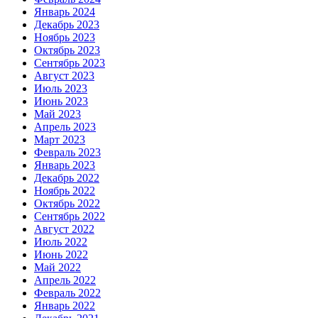
Январь 2024
Декабрь 2023
Ноябрь 2023
Октябрь 2023
Сентябрь 2023
Август 2023
Июль 2023
Июнь 2023
Май 2023
Апрель 2023
Март 2023
Февраль 2023
Январь 2023
Декабрь 2022
Ноябрь 2022
Октябрь 2022
Сентябрь 2022
Август 2022
Июль 2022
Июнь 2022
Май 2022
Апрель 2022
Февраль 2022
Январь 2022