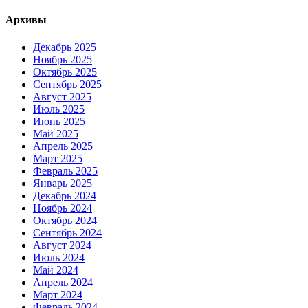
Архивы
Декабрь 2025
Ноябрь 2025
Октябрь 2025
Сентябрь 2025
Август 2025
Июль 2025
Июнь 2025
Май 2025
Апрель 2025
Март 2025
Февраль 2025
Январь 2025
Декабрь 2024
Ноябрь 2024
Октябрь 2024
Сентябрь 2024
Август 2024
Июль 2024
Май 2024
Апрель 2024
Март 2024
Февраль 2024