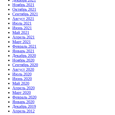
Декабрь 2021
Ноябрь 2021
Октябрь 2021
Сентябрь 2021
Август 2021
Июль 2021
Июнь 2021
Май 2021
Апрель 2021
Март 2021
Февраль 2021
Январь 2021
Декабрь 2020
Ноябрь 2020
Сентябрь 2020
Август 2020
Июль 2020
Июнь 2020
Май 2020
Апрель 2020
Март 2020
Февраль 2020
Январь 2020
Декабрь 2019
Апрель 2012