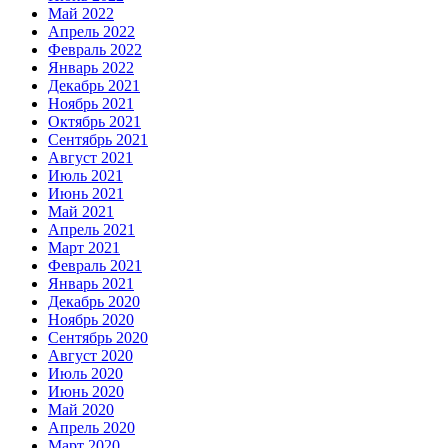
Май 2022
Апрель 2022
Февраль 2022
Январь 2022
Декабрь 2021
Ноябрь 2021
Октябрь 2021
Сентябрь 2021
Август 2021
Июль 2021
Июнь 2021
Май 2021
Апрель 2021
Март 2021
Февраль 2021
Январь 2021
Декабрь 2020
Ноябрь 2020
Сентябрь 2020
Август 2020
Июль 2020
Июнь 2020
Май 2020
Апрель 2020
Март 2020