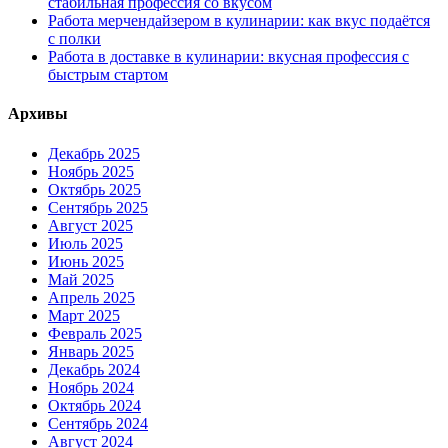
стабильная профессия со вкусом
Работа мерчендайзером в кулинарии: как вкус подаётся
с полки
Работа в доставке в кулинарии: вкусная профессия с
быстрым стартом
Архивы
Декабрь 2025
Ноябрь 2025
Октябрь 2025
Сентябрь 2025
Август 2025
Июль 2025
Июнь 2025
Май 2025
Апрель 2025
Март 2025
Февраль 2025
Январь 2025
Декабрь 2024
Ноябрь 2024
Октябрь 2024
Сентябрь 2024
Август 2024