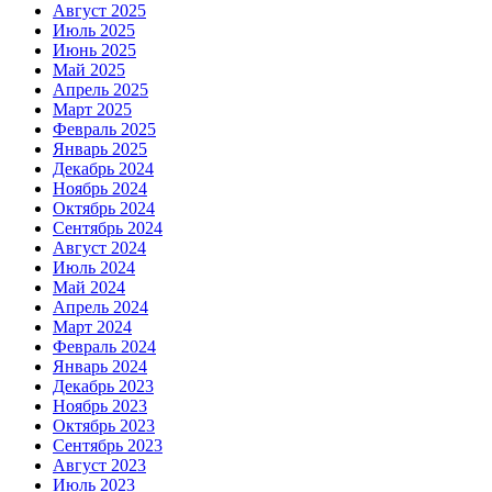
Август 2025
Июль 2025
Июнь 2025
Май 2025
Апрель 2025
Март 2025
Февраль 2025
Январь 2025
Декабрь 2024
Ноябрь 2024
Октябрь 2024
Сентябрь 2024
Август 2024
Июль 2024
Май 2024
Апрель 2024
Март 2024
Февраль 2024
Январь 2024
Декабрь 2023
Ноябрь 2023
Октябрь 2023
Сентябрь 2023
Август 2023
Июль 2023