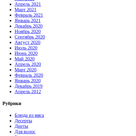
Апрель 2021
Март 2021
Февраль 2021
Январь 2021
Декабрь 2020
Ноябрь 2020
Сентябрь 2020
Август 2020
Июль 2020
Июнь 2020
Май 2020
Апрель 2020
Март 2020
Февраль 2020
Январь 2020
Декабрь 2019
Апрель 2012
Рубрики
Блюда из мяса
Десерты
Диеты
Для волос