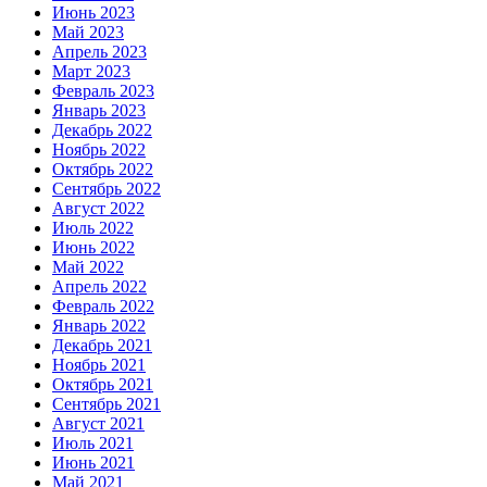
Июнь 2023
Май 2023
Апрель 2023
Март 2023
Февраль 2023
Январь 2023
Декабрь 2022
Ноябрь 2022
Октябрь 2022
Сентябрь 2022
Август 2022
Июль 2022
Июнь 2022
Май 2022
Апрель 2022
Февраль 2022
Январь 2022
Декабрь 2021
Ноябрь 2021
Октябрь 2021
Сентябрь 2021
Август 2021
Июль 2021
Июнь 2021
Май 2021