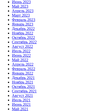
Июнь 2023
Май 2023
Апрель 2023
Март 2023
Февраль 2023
Январь 2023
Декабрь 2022
Ноябрь 2022
Октябрь 2022
Сентябрь 2022
Август 2022
Июль 2022
Июнь 2022
Май 2022
Апрель 2022
Февраль 2022
Январь 2022
Декабрь 2021
Ноябрь 2021
Октябрь 2021
Сентябрь 2021
Август 2021
Июль 2021
Июнь 2021
Май 2021