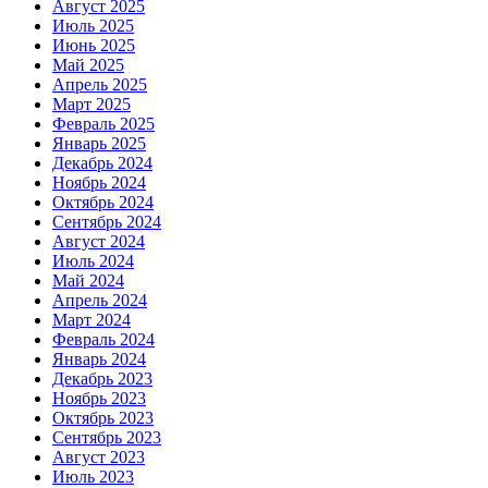
Август 2025
Июль 2025
Июнь 2025
Май 2025
Апрель 2025
Март 2025
Февраль 2025
Январь 2025
Декабрь 2024
Ноябрь 2024
Октябрь 2024
Сентябрь 2024
Август 2024
Июль 2024
Май 2024
Апрель 2024
Март 2024
Февраль 2024
Январь 2024
Декабрь 2023
Ноябрь 2023
Октябрь 2023
Сентябрь 2023
Август 2023
Июль 2023