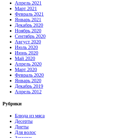
Апрель 2021
Март 2021
Февраль 2021
Январь 2021
Декабрь 2020
Ноябрь 2020
Сентябрь 2020
Август 2020
Июль 2020
Июнь 2020
Май 2020
Апрель 2020
Март 2020
Февраль 2020
Январь 2020
Декабрь 2019
Апрель 2012
Рубрики
Блюда из мяса
Десерты
Диеты
Для волос
Закуски